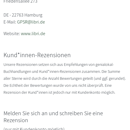
Friedensallee 273
DE - 22763 Hamburg
E-Mail:
GPSR@libri.de
Website:
www.libri.de
Kund*innen-Rezensionen
Unsere Rezensionen setzen sich aus Empfehlungen von genialokal-
Buchhandlungen und Kund*innen-Rezensionen zusammen. Die Summe
aller Sterne wird durch die Anzahl Bewertungen geteilt (und ggf. gerundet).
Die Echtheit der Bewertungen wurde von uns nicht überprüft. Eine
Rezension der Kund*innen ist jedoch nur mit Kundenkonto möglich.
Melden Sie sich an und schreiben Sie eine
Rezension
(nur mit Kundenkonto möglich)