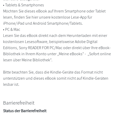
• Tablets & Smartphones
Möchten Sie dieses eBook auf Ihrem Smartphone oder Tablet
lesen, finden Sie hier unsere kostenlose Lese-App für
iPhone/iPad und Android Smartphone/Tablets.
• PC & Mac
Lesen Sie das eBook direkt nach dem Herunterladen mit einer
kostenlosen Lesesoftware, beispielsweise Adobe Digital
Editions, Sony READER FOR PC/Mac oder direkt über Ihre eBook-
Bibliothek in Ihrem Konto unter „Meine eBooks“ - „Sofort online
lesen über Meine Bibliothek“.
Bitte beachten Sie, dass die Kindle-Geräte das Format nicht
unterstützen und dieses eBook somit nicht auf Kindle-Geräten
lesbar ist.
Barrierefreiheit
Status der Barrierefreiheit