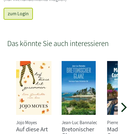
zum Login
Das könnte Sie auch interessieren
Jojo Moyes
Jean-Luc Bannalec
Pierre Martin
Auf diese Art
Bretonischer
Madame l