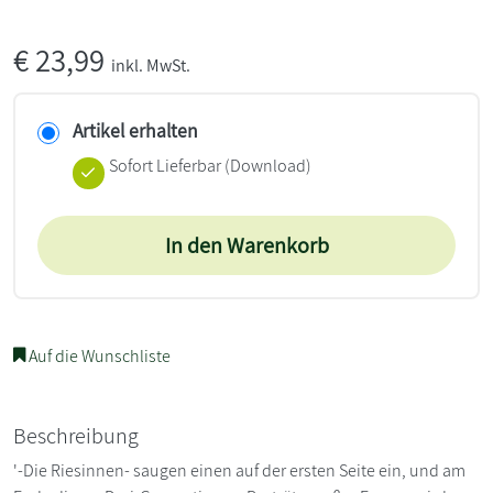
€
23,99
inkl. MwSt.
Artikel erhalten
Sofort Lieferbar (Download)
In den Warenkorb
Auf die Wunschliste
Beschreibung
'-Die Riesinnen- saugen einen auf der ersten Seite ein, und am