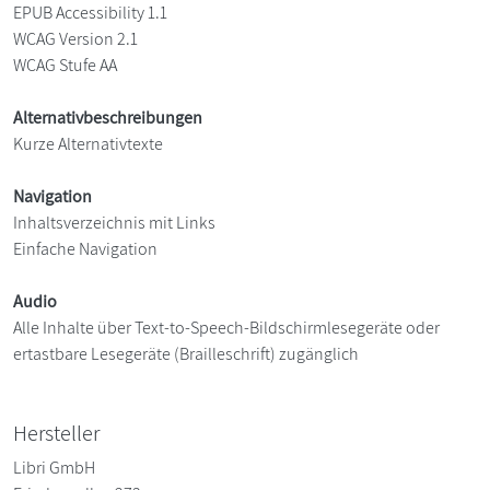
EPUB Accessibility 1.1
WCAG Version 2.1
WCAG Stufe AA
Alternativbeschreibungen
Kurze Alternativtexte
Navigation
Inhaltsverzeichnis mit Links
Einfache Navigation
Audio
Alle Inhalte über Text-to-Speech-Bildschirmlesegeräte oder
ertastbare Lesegeräte (Brailleschrift) zugänglich
Hersteller
Libri GmbH