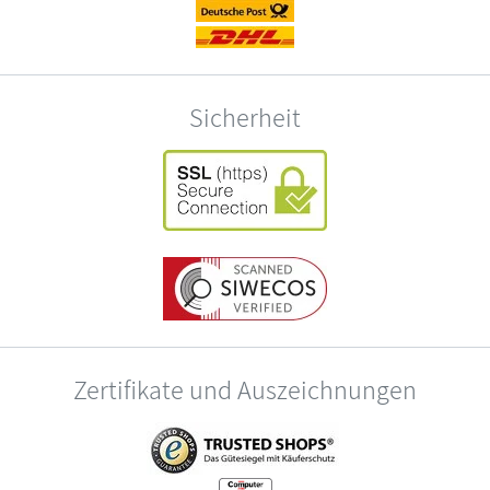
Sicherheit
Zertifikate und Auszeichnungen