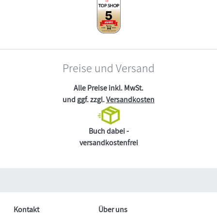
Preise und Versand
Alle Preise inkl. MwSt.
und ggf. zzgl.
Versandkosten
Buch dabei -
versandkostenfrei
Kontakt
Über uns