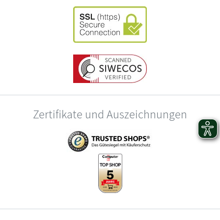
Zertifikate und Auszeichnungen