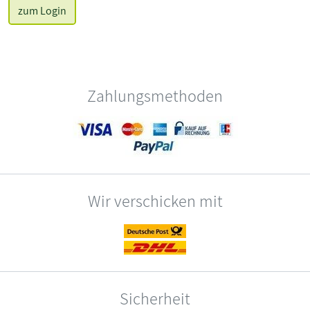
zum Login
Zahlungsmethoden
Wir verschicken mit
Sicherheit