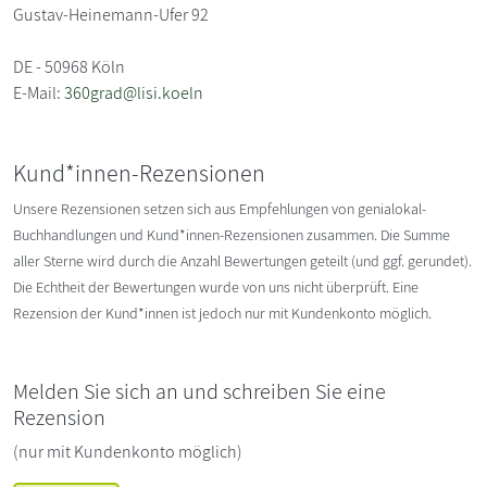
Gustav-Heinemann-Ufer 92
DE - 50968 Köln
E-Mail:
360grad@lisi.koeln
Kund*innen-Rezensionen
Unsere Rezensionen setzen sich aus Empfehlungen von genialokal-
Buchhandlungen und Kund*innen-Rezensionen zusammen. Die Summe
aller Sterne wird durch die Anzahl Bewertungen geteilt (und ggf. gerundet).
Die Echtheit der Bewertungen wurde von uns nicht überprüft. Eine
Rezension der Kund*innen ist jedoch nur mit Kundenkonto möglich.
Melden Sie sich an und schreiben Sie eine
Rezension
(nur mit Kundenkonto möglich)