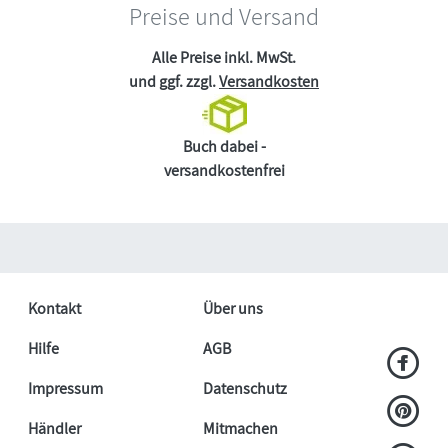
Preise und Versand
Alle Preise inkl. MwSt.
und ggf. zzgl.
Versandkosten
Buch dabei -
versandkostenfrei
Kontakt
Über uns
Hilfe
AGB
Impressum
Datenschutz
Händler
Mitmachen