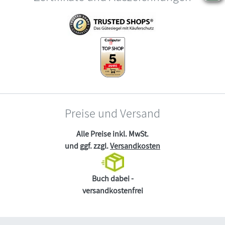
Preise und Versand
Alle Preise inkl. MwSt.
und ggf. zzgl.
Versandkosten
Buch dabei -
versandkostenfrei