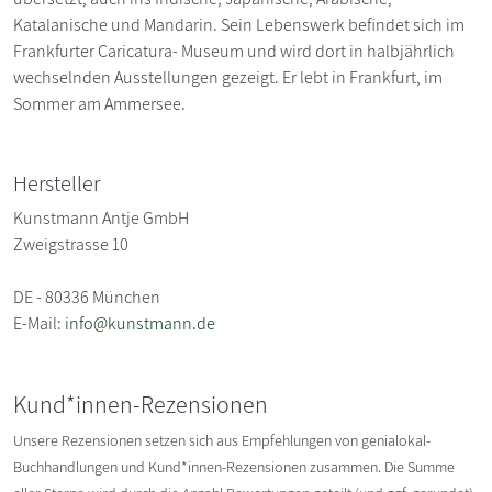
Katalanische und Mandarin. Sein Lebenswerk befindet sich im
Frankfurter Caricatura- Museum und wird dort in halbjährlich
wechselnden Ausstellungen gezeigt. Er lebt in Frankfurt, im
Sommer am Ammersee.
Hersteller
Kunstmann Antje GmbH
Zweigstrasse 10
DE - 80336 München
E-Mail:
info@kunstmann.de
Kund*innen-Rezensionen
Unsere Rezensionen setzen sich aus Empfehlungen von genialokal-
Buchhandlungen und Kund*innen-Rezensionen zusammen. Die Summe