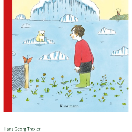
Hans Georg Traxler