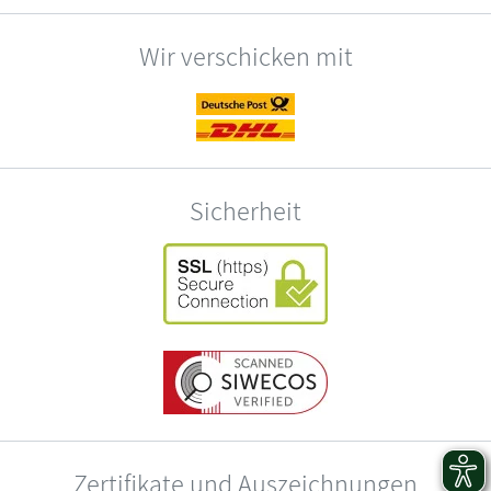
Wir verschicken mit
Sicherheit
Zertifikate und Auszeichnungen