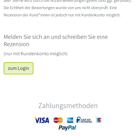
aller Sterne wird durch die Anzahl Bewertungen geteilt (und ggf. gerundet).
Die Echtheit der Bewertungen wurde von uns nicht überprüft. Eine
Rezension der Kund*innen ist jedoch nur mit Kundenkonto möglich.
Melden Sie sich an und schreiben Sie eine
Rezension
(nur mit Kundenkonto möglich)
zum Login
Zahlungsmethoden