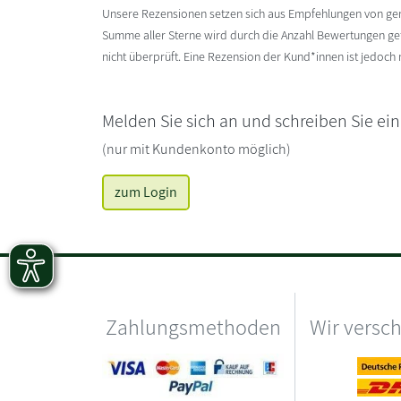
Unsere Rezensionen setzen sich aus Empfehlungen von g
Summe aller Sterne wird durch die Anzahl Bewertungen gete
nicht überprüft. Eine Rezension der Kund*innen ist jedoch
Melden Sie sich an und schreiben Sie ei
(nur mit Kundenkonto möglich)
zum Login
Zahlungsmethoden
Wir versc