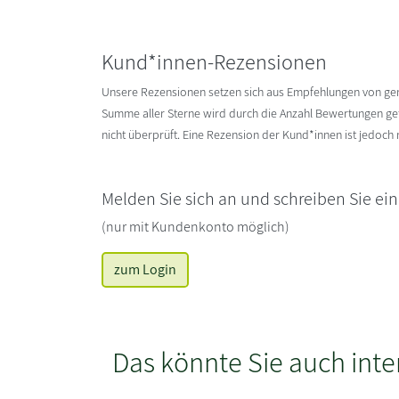
Kund*innen-Rezensionen
Unsere Rezensionen setzen sich aus Empfehlungen von g
Summe aller Sterne wird durch die Anzahl Bewertungen gete
nicht überprüft. Eine Rezension der Kund*innen ist jedoch
Melden Sie sich an und schreiben Sie ei
(nur mit Kundenkonto möglich)
zum Login
Das könnte Sie auch inte