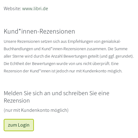
Website:
www.libri.de
Kund*innen-Rezensionen
Unsere Rezensionen setzen sich aus Empfehlungen von genialokal-
Buchhandlungen und Kund*innen-Rezensionen zusammen. Die Summe
aller Sterne wird durch die Anzahl Bewertungen geteilt (und ggf. gerundet).
Die Echtheit der Bewertungen wurde von uns nicht überprüft. Eine
Rezension der Kund*innen ist jedoch nur mit Kundenkonto möglich.
Melden Sie sich an und schreiben Sie eine
Rezension
(nur mit Kundenkonto möglich)
zum Login