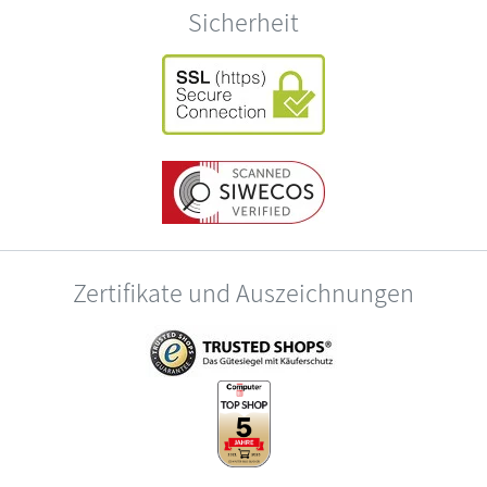
Sicherheit
Zertifikate und Auszeichnungen