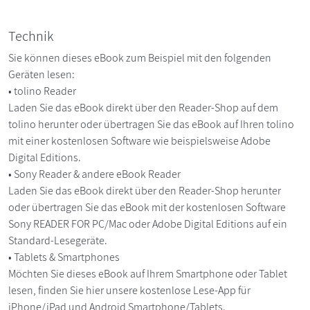
Technik
Sie können dieses eBook zum Beispiel mit den folgenden
Geräten lesen:
• tolino Reader
Laden Sie das eBook direkt über den Reader-Shop auf dem
tolino herunter oder übertragen Sie das eBook auf Ihren tolino
mit einer kostenlosen Software wie beispielsweise Adobe
Digital Editions.
• Sony Reader & andere eBook Reader
Laden Sie das eBook direkt über den Reader-Shop herunter
oder übertragen Sie das eBook mit der kostenlosen Software
Sony READER FOR PC/Mac oder Adobe Digital Editions auf ein
Standard-Lesegeräte.
• Tablets & Smartphones
Möchten Sie dieses eBook auf Ihrem Smartphone oder Tablet
lesen, finden Sie hier unsere kostenlose Lese-App für
iPhone/iPad und Android Smartphone/Tablets.