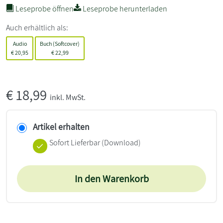
Leseprobe öffnen
Leseprobe herunterladen
Auch erhältlich als:
Audio
Buch (Softcover)
€
20,95
€
22,99
€
18,99
inkl. MwSt.
Artikel erhalten
Sofort Lieferbar (Download)
In den Warenkorb