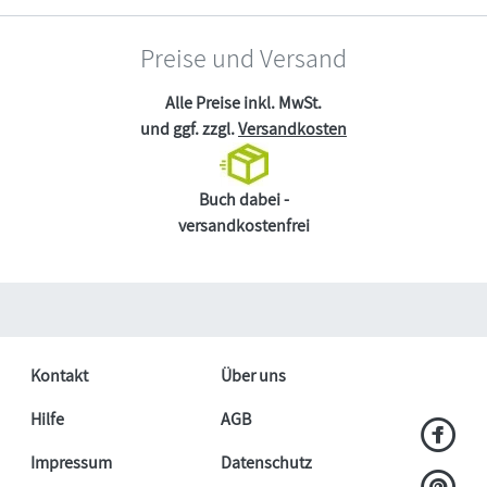
Preise und Versand
Alle Preise inkl. MwSt.
und ggf. zzgl.
Versandkosten
Buch dabei -
versandkostenfrei
Kontakt
Über uns
Hilfe
AGB
Impressum
Datenschutz