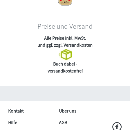
Preise und Versand
Alle Preise inkl. MwSt.
und ggf. zzgl.
Versandkosten
Buch dabei -
versandkostenfrei
Kontakt
Über uns
Hilfe
AGB