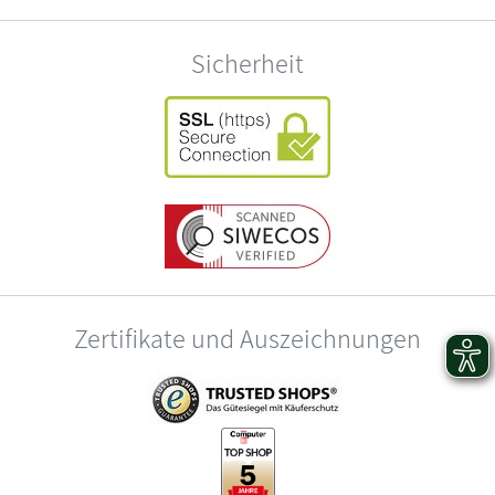
Sicherheit
Zertifikate und Auszeichnungen