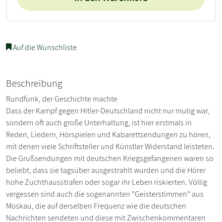
Auf die Wunschliste
Beschreibung
Rundfunk, der Geschichte machte
Dass der Kampf gegen Hitler-Deutschland nicht nur mutig war,
sondern oft auch große Unterhaltung, ist hier erstmals in
Reden, Liedern, Hörspielen und Kabarettsendungen zu hören,
mit denen viele Schriftsteller und Künstler Widerstand leisteten.
Die Grußsendungen mit deutschen Kriegsgefangenen waren so
beliebt, dass sie tagsüber ausgestrahlt wurden und die Hörer
hohe Zuchthausstrafen oder sogar ihr Leben riskierten. Völlig
vergessen sind auch die sogenannten "Geisterstimmen" aus
Moskau, die auf derselben Frequenz wie die deutschen
Nachrichten sendeten und diese mit Zwischenkommentaren