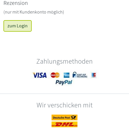
Rezension
(nur mit Kundenkonto möglich)
zum Login
Zahlungsmethoden
Wir verschicken mit