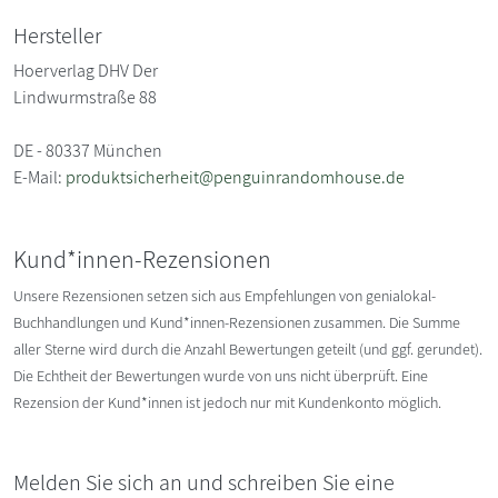
Hersteller
Hoerverlag DHV Der
Lindwurmstraße 88
DE - 80337 München
E-Mail:
produktsicherheit@penguinrandomhouse.de
Kund*innen-Rezensionen
Unsere Rezensionen setzen sich aus Empfehlungen von genialokal-
Buchhandlungen und Kund*innen-Rezensionen zusammen. Die Summe
aller Sterne wird durch die Anzahl Bewertungen geteilt (und ggf. gerundet).
Die Echtheit der Bewertungen wurde von uns nicht überprüft. Eine
Rezension der Kund*innen ist jedoch nur mit Kundenkonto möglich.
Melden Sie sich an und schreiben Sie eine