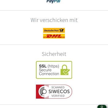
Wir verschicken mit
Sicherheit