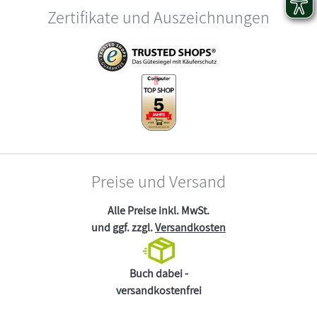
Zertifikate und Auszeichnungen
Preise und Versand
Alle Preise inkl. MwSt.
und ggf. zzgl.
Versandkosten
Buch dabei -
versandkostenfrei