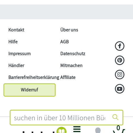
Kontakt
Über uns
Hilfe
AGB
Impressum
Datenschutz
Händler
Mitmachen
Barrierefreiheitserklärung
Affiliate
Widerruf
0