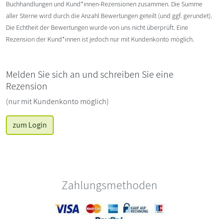
Buchhandlungen und Kund*innen-Rezensionen zusammen. Die Summe
aller Sterne wird durch die Anzahl Bewertungen geteilt (und ggf. gerundet).
Die Echtheit der Bewertungen wurde von uns nicht überprüft. Eine
Rezension der Kund*innen ist jedoch nur mit Kundenkonto möglich.
Melden Sie sich an und schreiben Sie eine
Rezension
(nur mit Kundenkonto möglich)
zum Login
Zahlungsmethoden