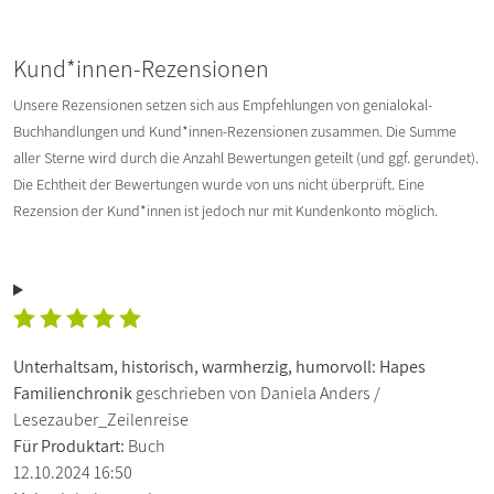
Kund*innen-Rezensionen
Unsere Rezensionen setzen sich aus Empfehlungen von genialokal-
Buchhandlungen und Kund*innen-Rezensionen zusammen. Die Summe
aller Sterne wird durch die Anzahl Bewertungen geteilt (und ggf. gerundet).
Die Echtheit der Bewertungen wurde von uns nicht überprüft. Eine
Rezension der Kund*innen ist jedoch nur mit Kundenkonto möglich.
Unterhaltsam, historisch, warmherzig, humorvoll: Hapes
Familienchronik
geschrieben von Daniela Anders /
Lesezauber_Zeilenreise
Für Produktart:
Buch
12.10.2024 16:50