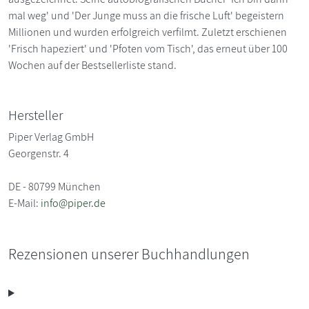
mal weg' und 'Der Junge muss an die frische Luft' begeistern
Millionen und wurden erfolgreich verfilmt. Zuletzt erschienen
'Frisch hapeziert' und 'Pfoten vom Tisch', das erneut über 100
Wochen auf der Bestsellerliste stand.
Hersteller
Piper Verlag GmbH
Georgenstr. 4
DE - 80799 München
E-Mail:
info@piper.de
Rezensionen unserer Buchhandlungen