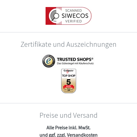
Zertifikate und Auszeichnungen
Preise und Versand
Alle Preise inkl. MwSt.
und ggf. zzgl.
Versandkosten