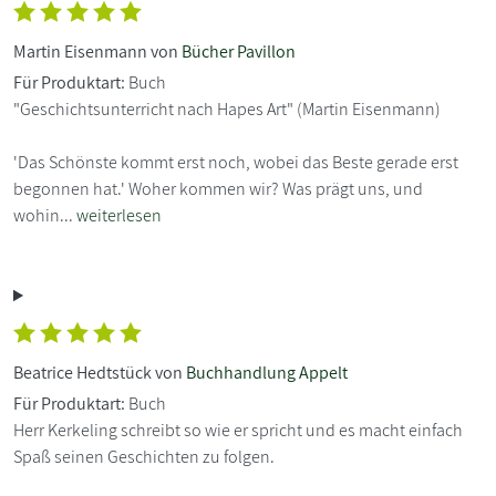
Martin Eisenmann von
Bücher Pavillon
Für Produktart:
Buch
"Geschichtsunterricht nach Hapes Art" (Martin Eisenmann)
'Das Schönste kommt erst noch, wobei das Beste gerade erst
begonnen hat.' Woher kommen wir? Was prägt uns, und
wohin...
weiterlesen
Beatrice Hedtstück von
Buchhandlung Appelt
Für Produktart:
Buch
Herr Kerkeling schreibt so wie er spricht und es macht einfach
Spaß seinen Geschichten zu folgen.