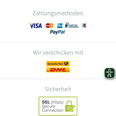
Zahlungsmethoden
Wir verschicken mit
Sicherheit