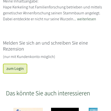
Meine Inhaltsangabe:
Hape Kerkeling hat Familienforschung betrieben und mittels
genetischer Ahnenforschung seinen Stammbaum angelegt.
Dabei entdeckte er nicht nur seine Wurzeln...
weiterlesen
Melden Sie sich an und schreiben Sie eine
Rezension
(nur mit Kundenkonto möglich)
zum Login
Das könnte Sie auch interessieren