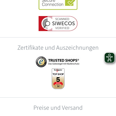
Zertifikate und Auszeichnungen
Preise und Versand