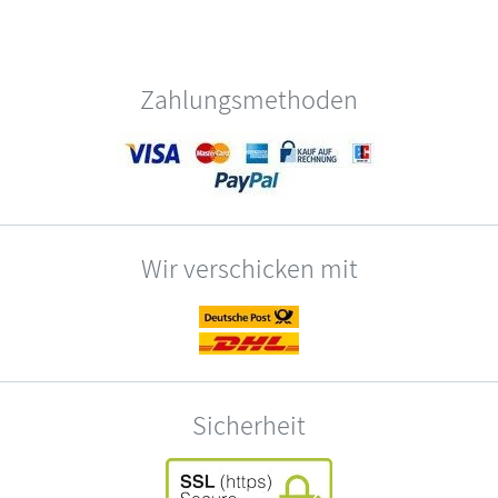
Zahlungsmethoden
Wir verschicken mit
Sicherheit