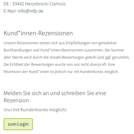
DE - 33442 Herzebrock-Clarholz
E-Mail:
info@mfp.de
Kund*innen-Rezensionen
Unsere Rezensionen setzen sich aus Empfehlungen von genialokal-
Buchhandlungen und Kund*innen-Rezensionen zusammen. Die Summe
aller Sterne wird durch die Anzahl Bewertungen geteilt (und ggf. gerundet).
Die Echtheit der Bewertungen wurde von uns nicht überprüft. Eine
Rezension der Kund*innen ist jedoch nur mit Kundenkonto möglich.
Melden Sie sich an und schreiben Sie eine
Rezension
(nur mit Kundenkonto möglich)
zum Login