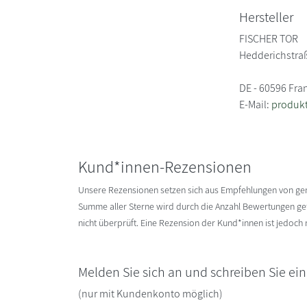
Hersteller
FISCHER TOR
Hedderichstra
DE - 60596 Fra
E-Mail:
produkt
Kund*innen-Rezensionen
Unsere Rezensionen setzen sich aus Empfehlungen von g
Summe aller Sterne wird durch die Anzahl Bewertungen gete
nicht überprüft. Eine Rezension der Kund*innen ist jedoch
Melden Sie sich an und schreiben Sie ei
(nur mit Kundenkonto möglich)