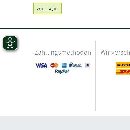
zum Login
Zahlungsmethoden
Wir versc