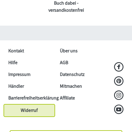
Buch dabei -
versandkostenfrei
Kontakt
Über uns
Hilfe
AGB
Impressum
Datenschutz
Händler
Mitmachen
Barrierefreiheitserklärung
Affiliate
Widerruf