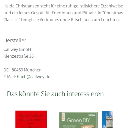
Heide Christiansen steht für eine ruhige, stilsichere Erzählweise
und ein feines Gespür für Emotionen und Rituale. In "Christmas
Classics" bringt sie Vertrautes ohne Kitsch neu zum Leuchten.
Hersteller
Callwey GmbH
Klenzestraße 36
DE - 80469 München
E-Mail:
buch@callwey.de
Das könnte Sie auch interessieren