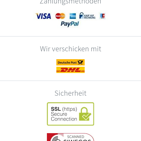
Zahlungsmethoden
Wir verschicken mit
Sicherheit