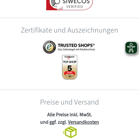
Zertifikate und Auszeichnungen
Preise und Versand
Alle Preise inkl. MwSt.
und ggf. zzgl.
Versandkosten