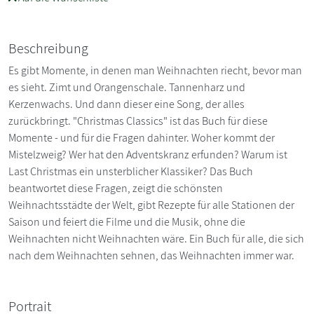
Beschreibung
Es gibt Momente, in denen man Weihnachten riecht, bevor man
es sieht. Zimt und Orangenschale. Tannenharz und
Kerzenwachs. Und dann dieser eine Song, der alles
zurückbringt. "Christmas Classics" ist das Buch für diese
Momente - und für die Fragen dahinter. Woher kommt der
Mistelzweig? Wer hat den Adventskranz erfunden? Warum ist
Last Christmas ein unsterblicher Klassiker? Das Buch
beantwortet diese Fragen, zeigt die schönsten
Weihnachtsstädte der Welt, gibt Rezepte für alle Stationen der
Saison und feiert die Filme und die Musik, ohne die
Weihnachten nicht Weihnachten wäre. Ein Buch für alle, die sich
nach dem Weihnachten sehnen, das Weihnachten immer war.
Portrait