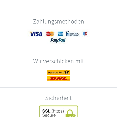
Zahlungsmethoden
Wir verschicken mit
Sicherheit