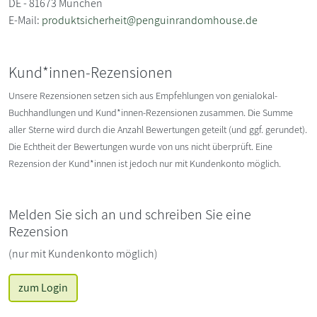
DE - 81673 München
E-Mail:
produktsicherheit@penguinrandomhouse.de
Kund*innen-Rezensionen
Unsere Rezensionen setzen sich aus Empfehlungen von genialokal-
Buchhandlungen und Kund*innen-Rezensionen zusammen. Die Summe
aller Sterne wird durch die Anzahl Bewertungen geteilt (und ggf. gerundet).
Die Echtheit der Bewertungen wurde von uns nicht überprüft. Eine
Rezension der Kund*innen ist jedoch nur mit Kundenkonto möglich.
Melden Sie sich an und schreiben Sie eine
Rezension
(nur mit Kundenkonto möglich)
zum Login