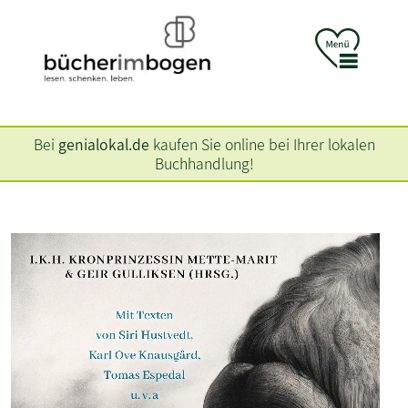
Bei
genialokal.de
kaufen Sie online bei Ihrer lokalen
Buchhandlung!