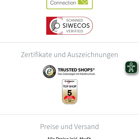
Zertifikate und Auszeichnungen
Preise und Versand