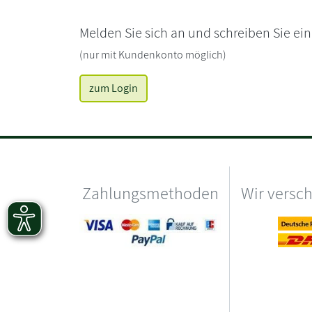
Melden Sie sich an und schreiben Sie ei
(nur mit Kundenkonto möglich)
zum Login
Zahlungsmethoden
Wir versc