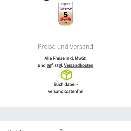
Preise und Versand
Alle Preise inkl. MwSt.
und ggf. zzgl.
Versandkosten
Buch dabei -
versandkostenfrei