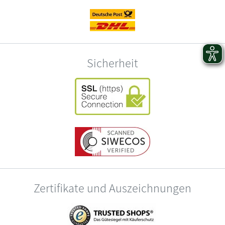
Sicherheit
Zertifikate und Auszeichnungen