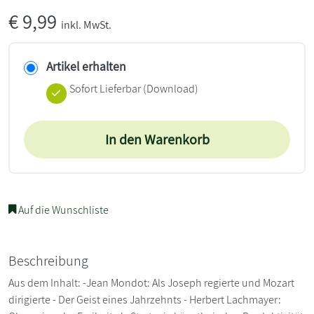
€
9,99
inkl. MwSt.
Artikel erhalten
Sofort Lieferbar (Download)
In den Warenkorb
Auf die Wunschliste
Beschreibung
Aus dem Inhalt: -Jean Mondot: Als Joseph regierte und Mozart
dirigierte - Der Geist eines Jahrzehnts - Herbert Lachmayer: