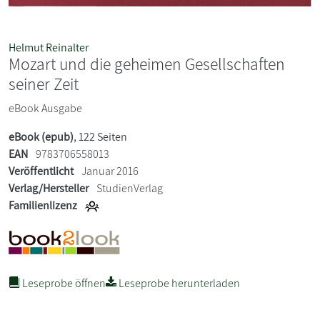
Helmut Reinalter
Mozart und die geheimen Gesellschaften
seiner Zeit
eBook Ausgabe
eBook (epub)
, 122 Seiten
EAN
9783706558013
Veröffentlicht
Januar 2016
Verlag/Hersteller
StudienVerlag
Familienlizenz
Leseprobe öffnen
Leseprobe herunterladen