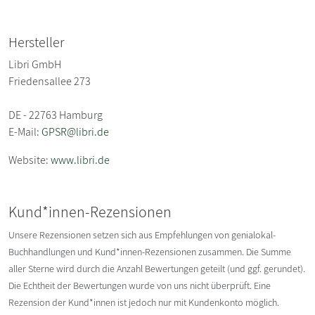
Hersteller
Libri GmbH
Friedensallee 273
DE - 22763 Hamburg
E-Mail:
GPSR@libri.de
Website:
www.libri.de
Kund*innen-Rezensionen
Unsere Rezensionen setzen sich aus Empfehlungen von genialokal-
Buchhandlungen und Kund*innen-Rezensionen zusammen. Die Summe
aller Sterne wird durch die Anzahl Bewertungen geteilt (und ggf. gerundet).
Die Echtheit der Bewertungen wurde von uns nicht überprüft. Eine
Rezension der Kund*innen ist jedoch nur mit Kundenkonto möglich.