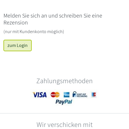
Melden Sie sich an und schreiben Sie eine
Rezension
(nur mit Kundenkonto möglich)
zum Login
Zahlungsmethoden
Wir verschicken mit