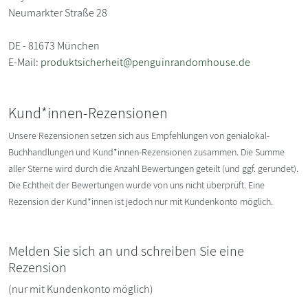
Neumarkter Straße 28
DE - 81673 München
E-Mail:
produktsicherheit@penguinrandomhouse.de
Kund*innen-Rezensionen
Unsere Rezensionen setzen sich aus Empfehlungen von genialokal-
Buchhandlungen und Kund*innen-Rezensionen zusammen. Die Summe
aller Sterne wird durch die Anzahl Bewertungen geteilt (und ggf. gerundet).
Die Echtheit der Bewertungen wurde von uns nicht überprüft. Eine
Rezension der Kund*innen ist jedoch nur mit Kundenkonto möglich.
Melden Sie sich an und schreiben Sie eine
Rezension
(nur mit Kundenkonto möglich)