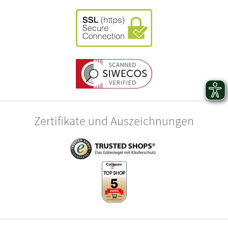
Zertifikate und Auszeichnungen