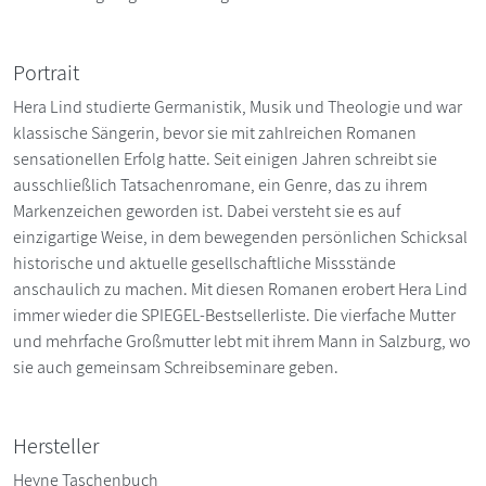
Portrait
Hera Lind studierte Germanistik, Musik und Theologie und war
klassische Sängerin, bevor sie mit zahlreichen Romanen
sensationellen Erfolg hatte. Seit einigen Jahren schreibt sie
ausschließlich Tatsachenromane, ein Genre, das zu ihrem
Markenzeichen geworden ist. Dabei versteht sie es auf
einzigartige Weise, in dem bewegenden persönlichen Schicksal
historische und aktuelle gesellschaftliche Missstände
anschaulich zu machen. Mit diesen Romanen erobert Hera Lind
immer wieder die SPIEGEL-Bestsellerliste. Die vierfache Mutter
und mehrfache Großmutter lebt mit ihrem Mann in Salzburg, wo
sie auch gemeinsam Schreibseminare geben.
Hersteller
Heyne Taschenbuch