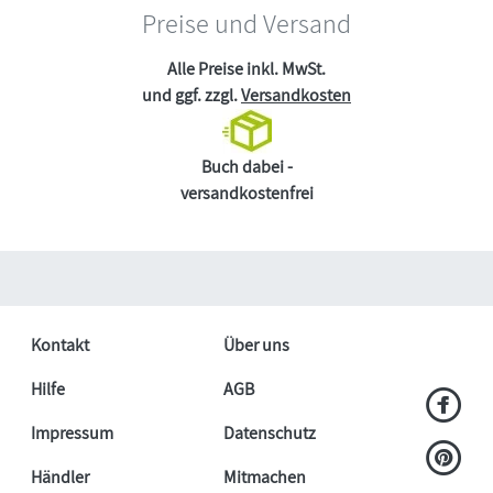
Preise und Versand
Alle Preise inkl. MwSt.
und ggf. zzgl.
Versandkosten
Buch dabei -
versandkostenfrei
Kontakt
Über uns
Hilfe
AGB
Impressum
Datenschutz
Händler
Mitmachen