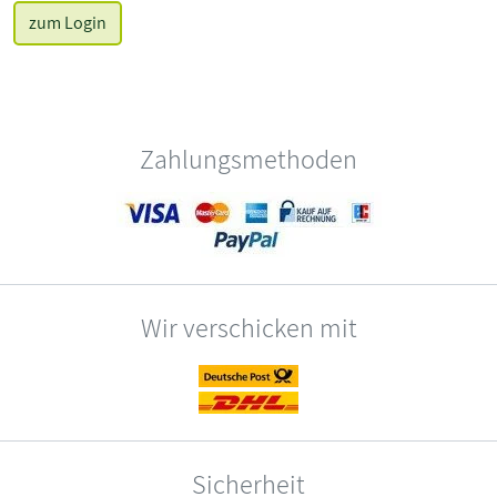
zum Login
Zahlungsmethoden
Wir verschicken mit
Sicherheit