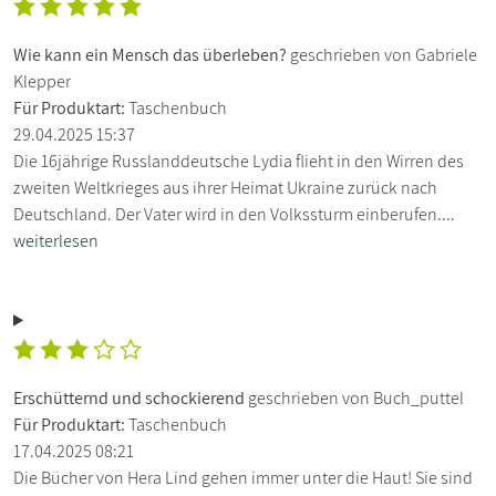
Wie kann ein Mensch das überleben?
geschrieben von Gabriele
Klepper
Für Produktart:
Taschenbuch
29.04.2025 15:37
Die 16jährige Russlanddeutsche Lydia flieht in den Wirren des
zweiten Weltkrieges aus ihrer Heimat Ukraine zurück nach
Deutschland. Der Vater wird in den Volkssturm einberufen....
weiterlesen
Erschütternd und schockierend
geschrieben von Buch_puttel
Für Produktart:
Taschenbuch
17.04.2025 08:21
Die Bücher von Hera Lind gehen immer unter die Haut! Sie sind