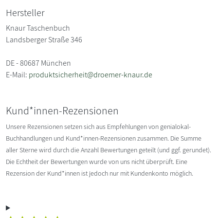
Hersteller
Knaur Taschenbuch
Landsberger Straße 346
DE - 80687 München
E-Mail:
produktsicherheit@droemer-knaur.de
Kund*innen-Rezensionen
Unsere Rezensionen setzen sich aus Empfehlungen von genialokal-
Buchhandlungen und Kund*innen-Rezensionen zusammen. Die Summe
aller Sterne wird durch die Anzahl Bewertungen geteilt (und ggf. gerundet).
Die Echtheit der Bewertungen wurde von uns nicht überprüft. Eine
Rezension der Kund*innen ist jedoch nur mit Kundenkonto möglich.