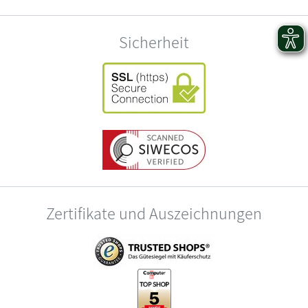
Sicherheit
Zertifikate und Auszeichnungen