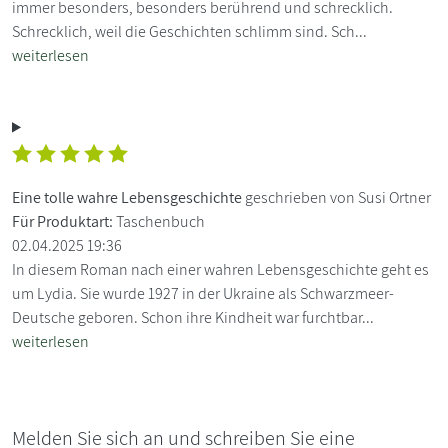
immer besonders, besonders berührend und schrecklich.
Schrecklich, weil die Geschichten schlimm sind. Sch...
weiterlesen
Eine tolle wahre Lebensgeschichte
geschrieben von Susi Ortner
Für Produktart:
Taschenbuch
02.04.2025 19:36
In diesem Roman nach einer wahren Lebensgeschichte geht es
um Lydia. Sie wurde 1927 in der Ukraine als Schwarzmeer-
Deutsche geboren. Schon ihre Kindheit war furchtbar...
weiterlesen
Melden Sie sich an und schreiben Sie eine