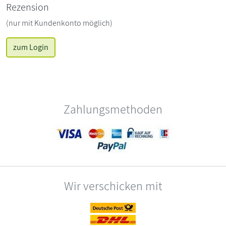
Rezension
(nur mit Kundenkonto möglich)
zum Login
Zahlungsmethoden
Wir verschicken mit