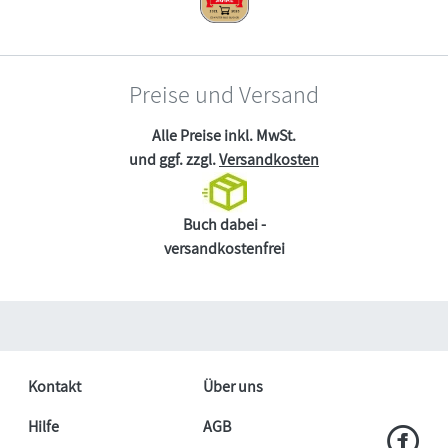
Preise und Versand
Alle Preise inkl. MwSt.
und ggf. zzgl.
Versandkosten
Buch dabei -
versandkostenfrei
Kontakt
Über uns
Hilfe
AGB