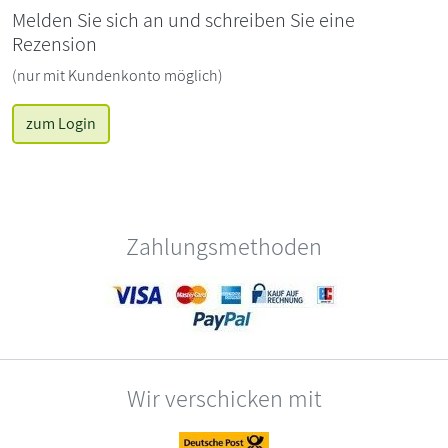
Melden Sie sich an und schreiben Sie eine
Rezension
(nur mit Kundenkonto möglich)
zum Login
Zahlungsmethoden
Wir verschicken mit