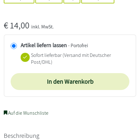
€
14,00
inkl. MwSt.
Artikel liefern lassen
- Portofrei
Sofort lieferbar
(Versand mit Deutscher
Post/DHL)
In den Warenkorb
Auf die Wunschliste
Beschreibung