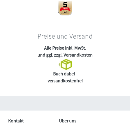
Preise und Versand
Alle Preise inkl. MwSt.
und ggf. zzgl.
Versandkosten
Buch dabei -
versandkostenfrei
Kontakt
Über uns