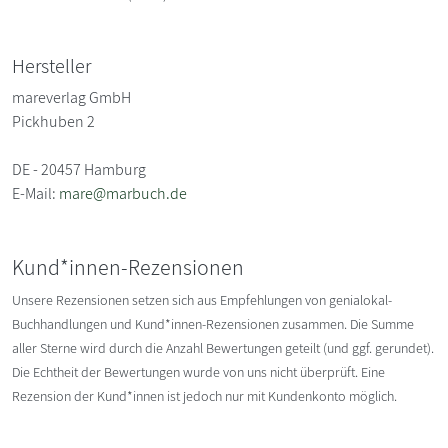
Hersteller
mareverlag GmbH
Pickhuben 2
DE - 20457 Hamburg
E-Mail:
mare@marbuch.de
Kund*innen-Rezensionen
Unsere Rezensionen setzen sich aus Empfehlungen von genialokal-
Buchhandlungen und Kund*innen-Rezensionen zusammen. Die Summe
aller Sterne wird durch die Anzahl Bewertungen geteilt (und ggf. gerundet).
Die Echtheit der Bewertungen wurde von uns nicht überprüft. Eine
Rezension der Kund*innen ist jedoch nur mit Kundenkonto möglich.