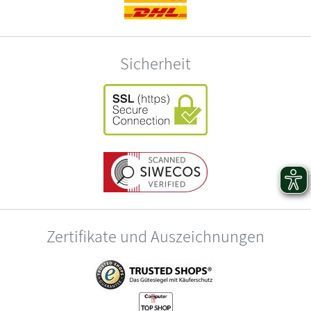
Sicherheit
Zertifikate und Auszeichnungen