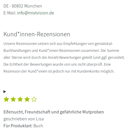
DE - 80802 München
E-Mail:
info@mixtvision.de
Kund*innen-Rezensionen
Unsere Rezensionen setzen sich aus Empfehlungen von genialokal-
Buchhandlungen und Kund*innen-Rezensionen zusammen. Die Summe
aller Sterne wird durch die Anzahl Bewertungen geteilt (und ggf. gerundet).
Die Echtheit der Bewertungen wurde von uns nicht überprüft. Eine
Rezension der Kund*innen ist jedoch nur mit Kundenkonto möglich.
Eifersucht, Freundschaft und gefährliche Mutproben
geschrieben von Lisa
Für Produktart:
Buch