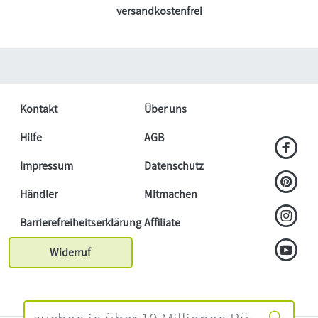
versandkostenfrei
Kontakt
Über uns
Hilfe
AGB
Impressum
Datenschutz
Händler
Mitmachen
Barrierefreiheitserklärung
Affiliate
Widerruf