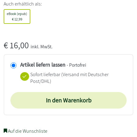
Auch erhältlich als:
eBook (epub)
€
12,99
€
16,00
inkl. MwSt.
Artikel liefern lassen
- Portofrei
Sofort lieferbar
(Versand mit Deutscher
Post/DHL)
In den Warenkorb
Auf die Wunschliste