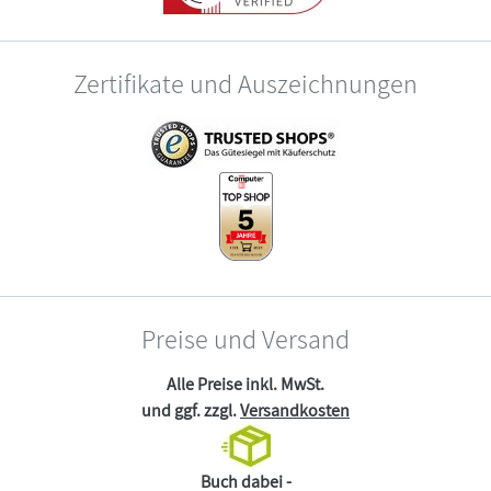
Zertifikate und Auszeichnungen
Preise und Versand
Alle Preise inkl. MwSt.
und ggf. zzgl.
Versandkosten
Buch dabei -