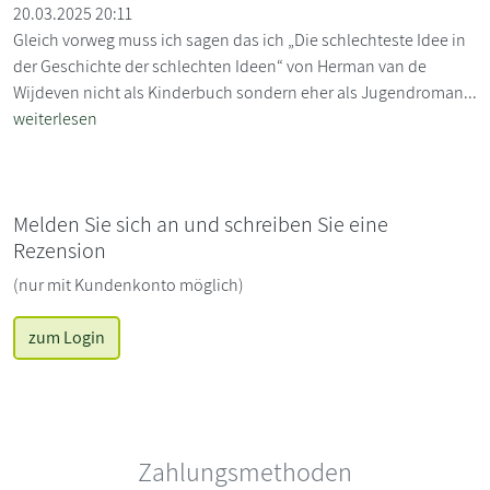
20.03.2025 20:11
Gleich vorweg muss ich sagen das ich „Die schlechteste Idee in
der Geschichte der schlechten Ideen“ von Herman van de
Wijdeven nicht als Kinderbuch sondern eher als Jugendroman...
weiterlesen
Melden Sie sich an und schreiben Sie eine
Rezension
(nur mit Kundenkonto möglich)
zum Login
Zahlungsmethoden