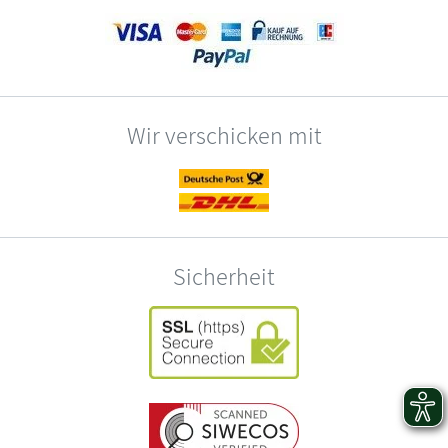
Wir verschicken mit
Sicherheit