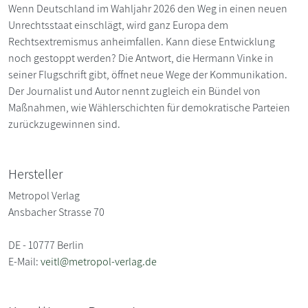
Wenn Deutschland im Wahljahr 2026 den Weg in einen neuen
Unrechtsstaat einschlägt, wird ganz Europa dem
Rechtsextremismus anheimfallen. Kann diese Entwicklung
noch gestoppt werden? Die Antwort, die Hermann Vinke in
seiner Flugschrift gibt, öffnet neue Wege der Kommunikation.
Der Journalist und Autor nennt zugleich ein Bündel von
Maßnahmen, wie Wählerschichten für demokratische Parteien
zurückzugewinnen sind.
Hersteller
Metropol Verlag
Ansbacher Strasse 70
DE - 10777 Berlin
E-Mail:
veitl@metropol-verlag.de