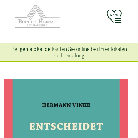
Bei
genialokal.de
kaufen Sie online bei Ihrer lokalen
Buchhandlung!