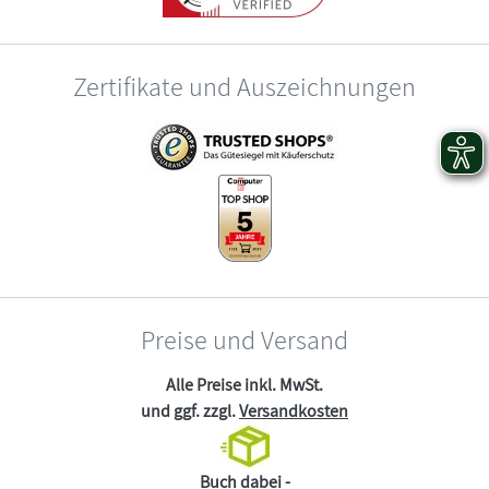
Zertifikate und Auszeichnungen
Preise und Versand
Alle Preise inkl. MwSt.
und ggf. zzgl.
Versandkosten
Buch dabei -