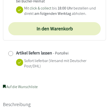
bei Bücher-Heimat
Mit
click & collect
bis
18:00 Uhr
bestellen und
direkt
am folgenden Werktag
abholen.
In den Warenkorb
Artikel liefern lassen
- Portofrei
Sofort lieferbar
(Versand mit Deutscher
Post/DHL)
Auf die Wunschliste
Beschreibung