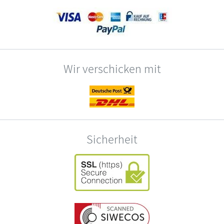
Wir verschicken mit
Sicherheit