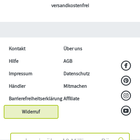
versandkostenfrei
Kontakt
Über uns
Hilfe
AGB
Impressum
Datenschutz
Händler
Mitmachen
Barrierefreiheitserklärung
Affiliate
Widerruf