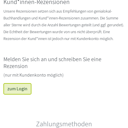
Kund*innen-Rezensionen
Unsere Rezensionen setzen sich aus Empfehlungen von genialokal-
Buchhandlungen und Kund*innen-Rezensionen zusammen. Die Summe
aller Sterne wird durch die Anzahl Bewertungen geteilt (und ggf. gerundet).
Die Echtheit der Bewertungen wurde von uns nicht überprüft. Eine
Rezension der Kund*innen ist jedoch nur mit Kundenkonto möglich.
Melden Sie sich an und schreiben Sie eine
Rezension
(nur mit Kundenkonto möglich)
zum Login
Zahlungsmethoden