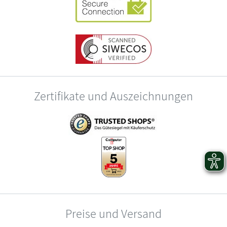
Zertifikate und Auszeichnungen
Preise und Versand