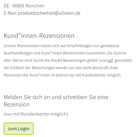
DE - 80801 München
E-Mail:
produktsicherheit@ullstein.de
Kund*innen-Rezensionen
Unsere Rezensionen setzen sich aus Empfehlungen von genialokal-
Buchhandlungen und Kund*innen-Rezensionen zusammen. Die Summe
aller Sterne wird durch die Anzahl Bewertungen geteilt (und ggf. gerundet).
Die Echtheit der Bewertungen wurde von uns nicht überprüft. Eine
Rezension der Kund*innen ist jedoch nur mit Kundenkonto möglich.
Melden Sie sich an und schreiben Sie eine
Rezension
(nur mit Kundenkonto möglich)
zum Login