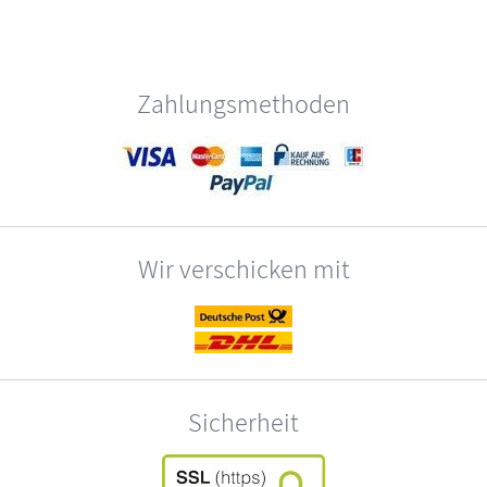
Zahlungsmethoden
Wir verschicken mit
Sicherheit