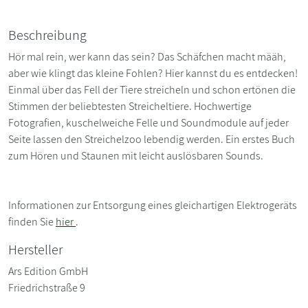
Beschreibung
Hör mal rein, wer kann das sein? Das Schäfchen macht määh,
aber wie klingt das kleine Fohlen? Hier kannst du es entdecken!
Einmal über das Fell der Tiere streicheln und schon ertönen die
Stimmen der beliebtesten Streicheltiere. Hochwertige
Fotografien, kuschelweiche Felle und Soundmodule auf jeder
Seite lassen den Streichelzoo lebendig werden. Ein erstes Buch
zum Hören und Staunen mit leicht auslösbaren Sounds.
Informationen zur Entsorgung eines gleichartigen Elektrogeräts
finden Sie
hier
.
Hersteller
Ars Edition GmbH
Friedrichstraße 9