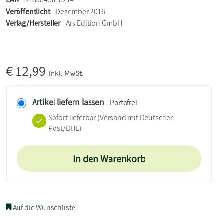
Veröffentlicht
Dezember 2016
Verlag/Hersteller
Ars Edition GmbH
€
12,99
inkl. MwSt.
Artikel liefern lassen
- Portofrei
Sofort lieferbar
(Versand mit Deutscher
Post/DHL)
In den Warenkorb
Auf die Wunschliste