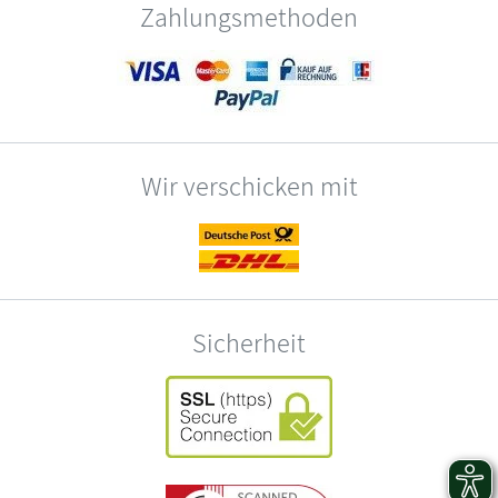
Zahlungsmethoden
Wir verschicken mit
Sicherheit