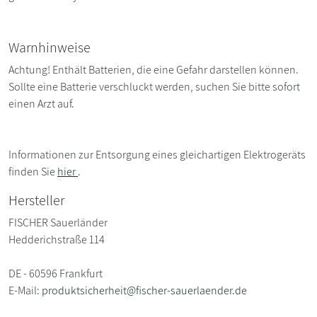
Warnhinweise
Achtung! Enthält Batterien, die eine Gefahr darstellen können.
Sollte eine Batterie verschluckt werden, suchen Sie bitte sofort
einen Arzt auf.
Informationen zur Entsorgung eines gleichartigen Elektrogeräts
finden Sie
hier
.
Hersteller
FISCHER Sauerländer
Hedderichstraße 114
DE - 60596 Frankfurt
E-Mail:
produktsicherheit@fischer-sauerlaender.de