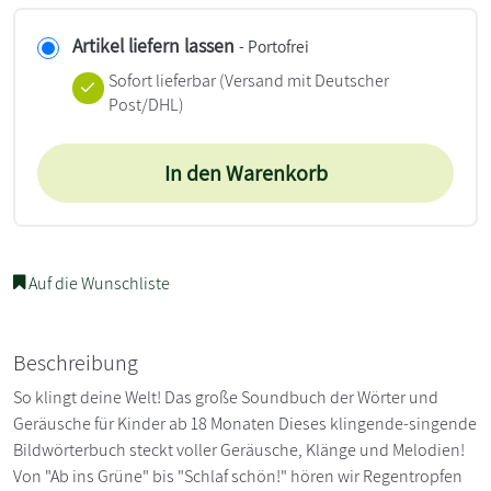
Artikel liefern lassen
- Portofrei
Sofort lieferbar
(Versand mit Deutscher
Post/DHL)
In den Warenkorb
Auf die Wunschliste
Beschreibung
So klingt deine Welt! Das große Soundbuch der Wörter und
Geräusche für Kinder ab 18 Monaten Dieses klingende-singende
Bildwörterbuch steckt voller Geräusche, Klänge und Melodien!
Von "Ab ins Grüne" bis "Schlaf schön!" hören wir Regentropfen