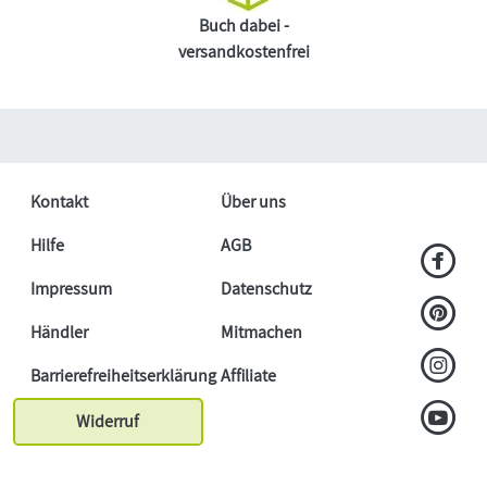
Buch dabei -
versandkostenfrei
Kontakt
Über uns
Hilfe
AGB
Impressum
Datenschutz
Händler
Mitmachen
Barrierefreiheitserklärung
Affiliate
Widerruf