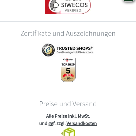
Zertifikate und Auszeichnungen
Preise und Versand
Alle Preise inkl. MwSt.
und ggf. zzgl.
Versandkosten