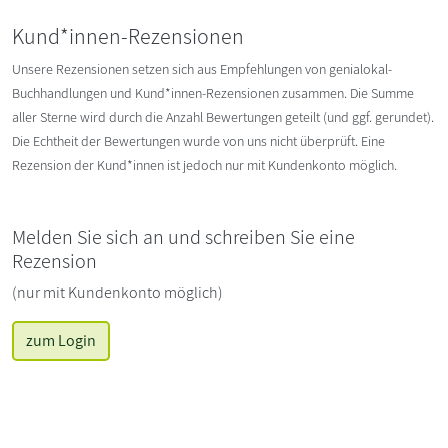
Kund*innen-Rezensionen
Unsere Rezensionen setzen sich aus Empfehlungen von genialokal-
Buchhandlungen und Kund*innen-Rezensionen zusammen. Die Summe
aller Sterne wird durch die Anzahl Bewertungen geteilt (und ggf. gerundet).
Die Echtheit der Bewertungen wurde von uns nicht überprüft. Eine
Rezension der Kund*innen ist jedoch nur mit Kundenkonto möglich.
Melden Sie sich an und schreiben Sie eine
Rezension
(nur mit Kundenkonto möglich)
zum Login