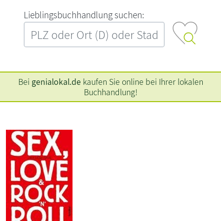
L‍i‍e‍b‍l‍i‍n‍g‍s‍b‍u‍c‍h‍h‍a‍n‍d‍l‍u‍n‍g‍ ‍s‍u‍c‍h‍e‍n‍:‍
Bei
genialokal.de
kaufen Sie online bei Ihrer lokalen
Buchhandlung!