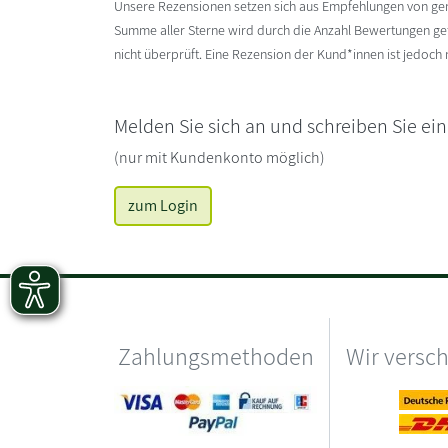
Unsere Rezensionen setzen sich aus Empfehlungen von g
Summe aller Sterne wird durch die Anzahl Bewertungen gete
nicht überprüft. Eine Rezension der Kund*innen ist jedoch
Melden Sie sich an und schreiben Sie ei
(nur mit Kundenkonto möglich)
zum Login
Zahlungsmethoden
Wir versc