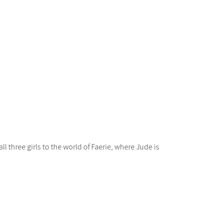
l three girls to the world of Faerie, where Jude is