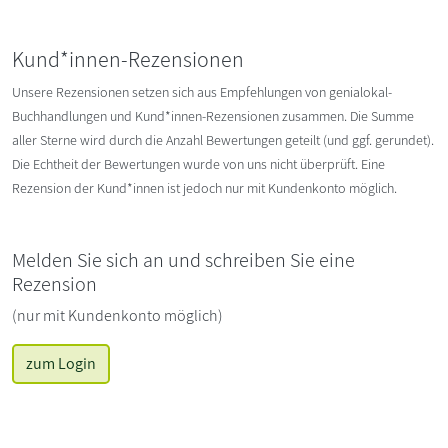
Kund*innen-Rezensionen
Unsere Rezensionen setzen sich aus Empfehlungen von genialokal-
Buchhandlungen und Kund*innen-Rezensionen zusammen. Die Summe
aller Sterne wird durch die Anzahl Bewertungen geteilt (und ggf. gerundet).
Die Echtheit der Bewertungen wurde von uns nicht überprüft. Eine
Rezension der Kund*innen ist jedoch nur mit Kundenkonto möglich.
Melden Sie sich an und schreiben Sie eine
Rezension
(nur mit Kundenkonto möglich)
zum Login