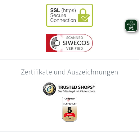
Zertifikate und Auszeichnungen