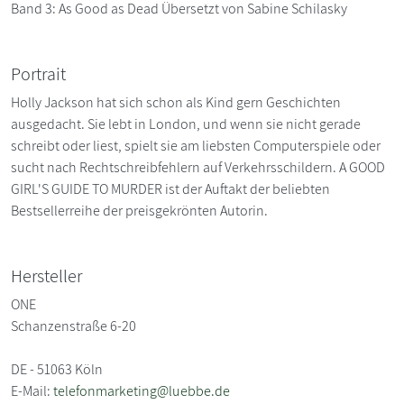
Band 3: As Good as Dead Übersetzt von Sabine Schilasky
Portrait
Holly Jackson hat sich schon als Kind gern Geschichten
ausgedacht. Sie lebt in London, und wenn sie nicht gerade
schreibt oder liest, spielt sie am liebsten Computerspiele oder
sucht nach Rechtschreibfehlern auf Verkehrsschildern. A GOOD
GIRL'S GUIDE TO MURDER ist der Auftakt der beliebten
Bestsellerreihe der preisgekrönten Autorin.
Hersteller
ONE
Schanzenstraße 6-20
DE - 51063 Köln
E-Mail:
telefonmarketing@luebbe.de