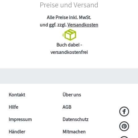
Preise und Versand
Alle Preise inkl. MwSt.
und ggf. zzgl.
Versandkosten
Buch dabei -
versandkostenfrei
Kontakt
Über uns
Hilfe
AGB
Impressum
Datenschutz
Händler
Mitmachen