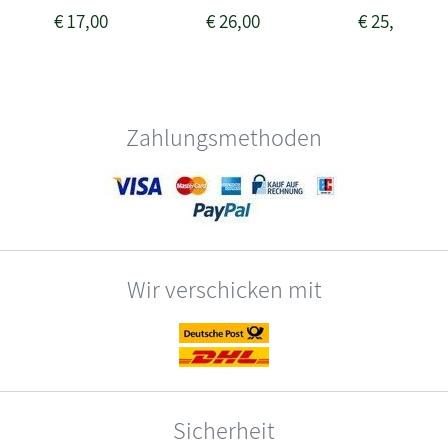
€
17,00
€
26,00
€
25,00
Zahlungsmethoden
Wir verschicken mit
Sicherheit