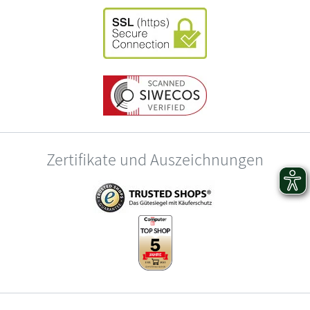
Zertifikate und Auszeichnungen