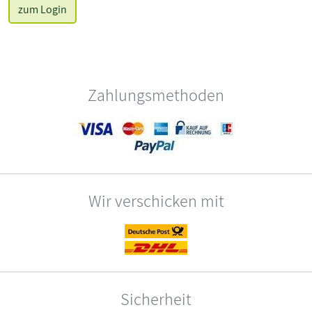
zum Login
Zahlungsmethoden
Wir verschicken mit
Sicherheit