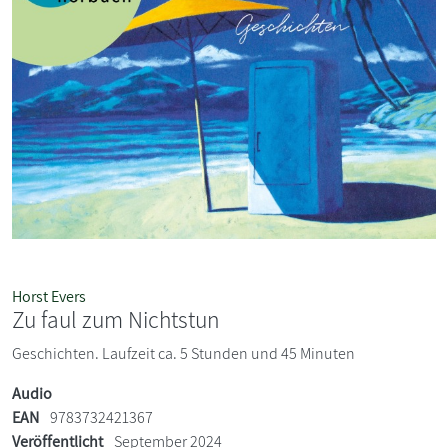
Horst Evers
Zu faul zum Nichtstun
Geschichten. Laufzeit ca. 5 Stunden und 45 Minuten
Audio
EAN
9783732421367
Veröffentlicht
September 2024