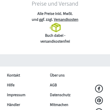
Preise und Versand
Alle Preise inkl. MwSt.
und ggf. zzgl.
Versandkosten
Buch dabei -
versandkostenfrei
Kontakt
Über uns
Hilfe
AGB
Impressum
Datenschutz
Händler
Mitmachen