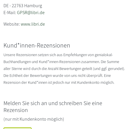
DE - 22763 Hamburg
E-Mail:
GPSR@libri.de
Website:
www.libri.de
Kund*innen-Rezensionen
Unsere Rezensionen setzen sich aus Empfehlungen von genialokal-
Buchhandlungen und Kund*innen-Rezensionen zusammen. Die Summe
aller Sterne wird durch die Anzahl Bewertungen geteilt (und ggf. gerundet).
Die Echtheit der Bewertungen wurde von uns nicht überprüft. Eine
Rezension der Kund*innen ist jedoch nur mit Kundenkonto möglich.
Melden Sie sich an und schreiben Sie eine
Rezension
(nur mit Kundenkonto möglich)