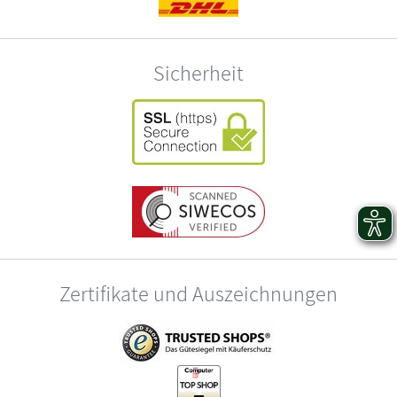
Sicherheit
Zertifikate und Auszeichnungen