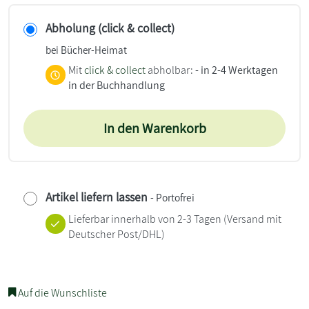
Abholung (click & collect)
bei Bücher-Heimat
Mit
click & collect
abholbar:
- in 2-4 Werktagen
in der Buchhandlung
In den Warenkorb
Artikel liefern lassen
- Portofrei
Lieferbar innerhalb von 2-3 Tagen
(Versand mit
Deutscher Post/DHL)
Auf die Wunschliste