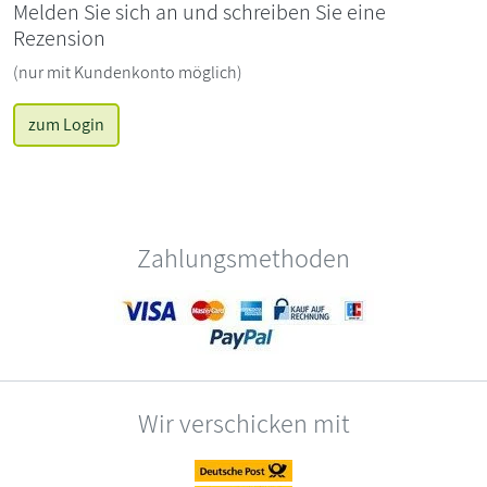
Melden Sie sich an und schreiben Sie eine
Rezension
(nur mit Kundenkonto möglich)
zum Login
Zahlungsmethoden
Wir verschicken mit