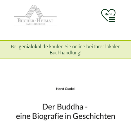
Bei
genialokal.de
kaufen Sie online bei Ihrer lokalen
Buchhandlung!