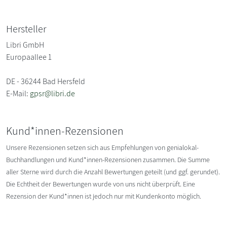
Hersteller
Libri GmbH
Europaallee 1
DE - 36244 Bad Hersfeld
E-Mail:
gpsr@libri.de
Kund*innen-Rezensionen
Unsere Rezensionen setzen sich aus Empfehlungen von genialokal-
Buchhandlungen und Kund*innen-Rezensionen zusammen. Die Summe
aller Sterne wird durch die Anzahl Bewertungen geteilt (und ggf. gerundet).
Die Echtheit der Bewertungen wurde von uns nicht überprüft. Eine
Rezension der Kund*innen ist jedoch nur mit Kundenkonto möglich.