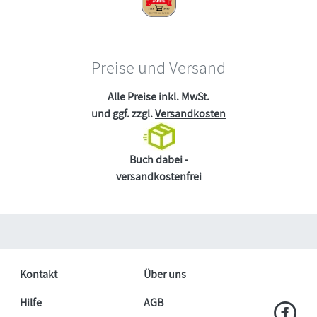
Preise und Versand
Alle Preise inkl. MwSt.
und ggf. zzgl.
Versandkosten
Buch dabei -
versandkostenfrei
Kontakt
Über uns
Hilfe
AGB