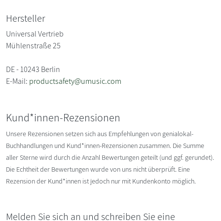
Hersteller
Universal Vertrieb
Mühlenstraße 25
DE - 10243 Berlin
E-Mail:
productsafety@umusic.com
Kund*innen-Rezensionen
Unsere Rezensionen setzen sich aus Empfehlungen von genialokal-
Buchhandlungen und Kund*innen-Rezensionen zusammen. Die Summe
aller Sterne wird durch die Anzahl Bewertungen geteilt (und ggf. gerundet).
Die Echtheit der Bewertungen wurde von uns nicht überprüft. Eine
Rezension der Kund*innen ist jedoch nur mit Kundenkonto möglich.
Melden Sie sich an und schreiben Sie eine