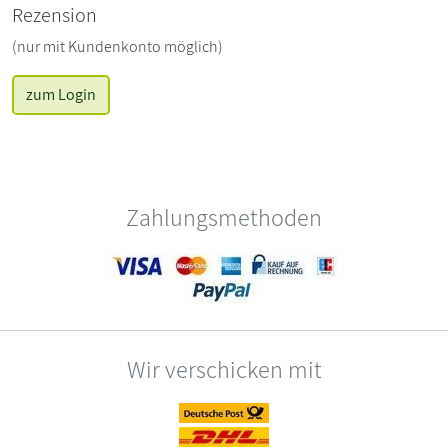
Rezension
(nur mit Kundenkonto möglich)
zum Login
Zahlungsmethoden
Wir verschicken mit