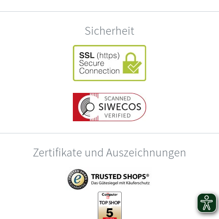
Sicherheit
Zertifikate und Auszeichnungen