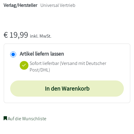
Verlag/Hersteller
Universal Vertrieb
€
19,99
inkl. MwSt.
Artikel liefern lassen
Sofort lieferbar
(Versand mit Deutscher
Post/DHL)
In den Warenkorb
Auf die Wunschliste