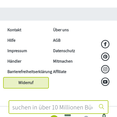
Kontakt
Über uns
Hilfe
AGB
Impressum
Datenschutz
Händler
Mitmachen
Barrierefreiheitserklärung
Affiliate
Widerruf
0