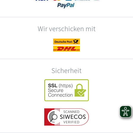
Wir verschicken mit
Sicherheit