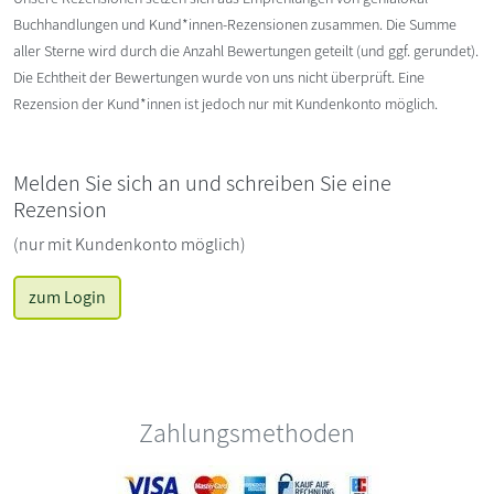
Buchhandlungen und Kund*innen-Rezensionen zusammen. Die Summe
aller Sterne wird durch die Anzahl Bewertungen geteilt (und ggf. gerundet).
Die Echtheit der Bewertungen wurde von uns nicht überprüft. Eine
Rezension der Kund*innen ist jedoch nur mit Kundenkonto möglich.
Melden Sie sich an und schreiben Sie eine
Rezension
(nur mit Kundenkonto möglich)
zum Login
Zahlungsmethoden