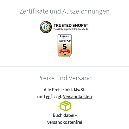
Zertifikate und Auszeichnungen
Preise und Versand
Alle Preise inkl. MwSt.
und ggf. zzgl.
Versandkosten
Buch dabei -
versandkostenfrei