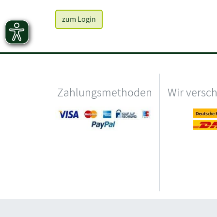
zum Login
Zahlungsmethoden
Wir versc