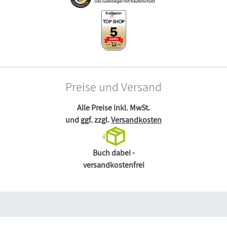
Preise und Versand
Alle Preise inkl. MwSt.
und ggf. zzgl.
Versandkosten
Buch dabei -
versandkostenfrei