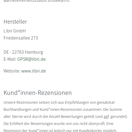
Barrierefreiheitsstatus unbekannt
Hersteller
Libri GmbH
Friedensallee 273
DE - 22763 Hamburg
E-Mail:
GPSR@libri.de
Website:
www.libri.de
Kund*innen-Rezensionen
Unsere Rezensionen setzen sich aus Empfehlungen von genialokal-
Buchhandlungen und Kund*innen-Rezensionen zusammen. Die Summe
aller Sterne wird durch die Anzahl Bewertungen geteilt (und ggf. gerundet).
Die Echtheit der Bewertungen wurde von uns nicht überprüft. Eine
Rezension der Kund*innen ist jedoch nur mit Kundenkonto möglich.