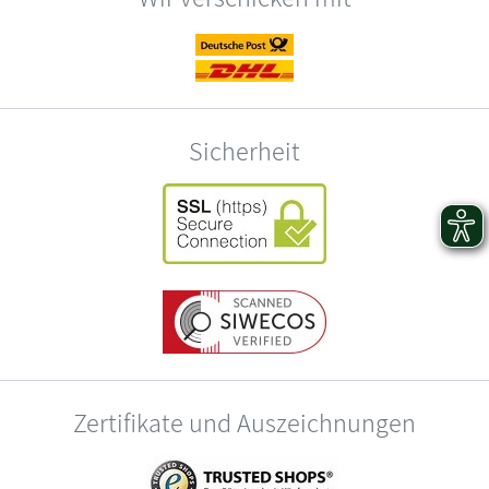
Sicherheit
Zertifikate und Auszeichnungen