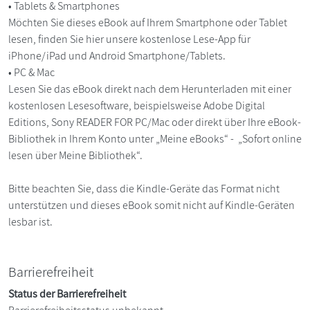
• Tablets & Smartphones
Möchten Sie dieses eBook auf Ihrem Smartphone oder Tablet
lesen, finden Sie hier unsere kostenlose Lese-App für
iPhone/iPad und Android Smartphone/Tablets.
• PC & Mac
Lesen Sie das eBook direkt nach dem Herunterladen mit einer
kostenlosen Lesesoftware, beispielsweise Adobe Digital
Editions, Sony READER FOR PC/Mac oder direkt über Ihre eBook-
Bibliothek in Ihrem Konto unter „Meine eBooks“ - „Sofort online
lesen über Meine Bibliothek“.
Bitte beachten Sie, dass die Kindle-Geräte das Format nicht
unterstützen und dieses eBook somit nicht auf Kindle-Geräten
lesbar ist.
Barrierefreiheit
Status der Barrierefreiheit