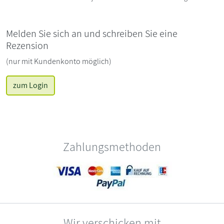
Melden Sie sich an und schreiben Sie eine
Rezension
(nur mit Kundenkonto möglich)
zum Login
Zahlungsmethoden
Wir verschicken mit