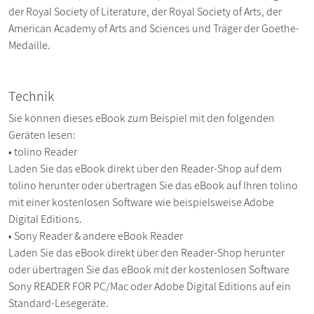
der Royal Society of Literature, der Royal Society of Arts, der
American Academy of Arts and Sciences und Träger der Goethe-
Medaille.
Technik
Sie können dieses eBook zum Beispiel mit den folgenden
Geräten lesen:
• tolino Reader
Laden Sie das eBook direkt über den Reader-Shop auf dem
tolino herunter oder übertragen Sie das eBook auf Ihren tolino
mit einer kostenlosen Software wie beispielsweise Adobe
Digital Editions.
• Sony Reader & andere eBook Reader
Laden Sie das eBook direkt über den Reader-Shop herunter
oder übertragen Sie das eBook mit der kostenlosen Software
Sony READER FOR PC/Mac oder Adobe Digital Editions auf ein
Standard-Lesegeräte.