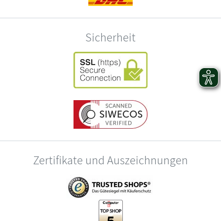
Sicherheit
Zertifikate und Auszeichnungen