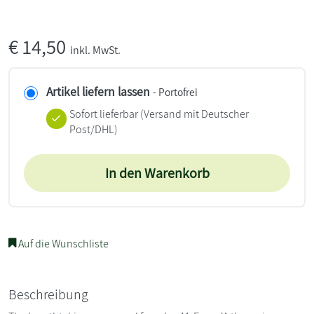
€
14,50
inkl. MwSt.
Artikel liefern lassen
- Portofrei
Sofort lieferbar
(Versand mit Deutscher
Post/DHL)
In den Warenkorb
Auf die Wunschliste
Beschreibung