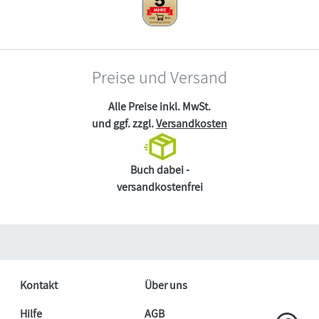
Preise und Versand
Alle Preise inkl. MwSt.
und ggf. zzgl.
Versandkosten
Buch dabei -
versandkostenfrei
Kontakt
Über uns
Hilfe
AGB