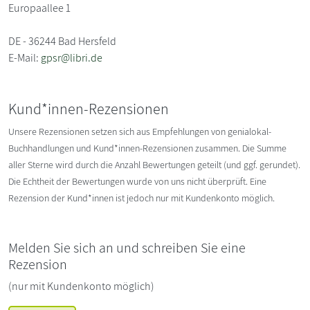
Europaallee 1
DE - 36244 Bad Hersfeld
E-Mail:
gpsr@libri.de
Kund*innen-Rezensionen
Unsere Rezensionen setzen sich aus Empfehlungen von genialokal-
Buchhandlungen und Kund*innen-Rezensionen zusammen. Die Summe
aller Sterne wird durch die Anzahl Bewertungen geteilt (und ggf. gerundet).
Die Echtheit der Bewertungen wurde von uns nicht überprüft. Eine
Rezension der Kund*innen ist jedoch nur mit Kundenkonto möglich.
Melden Sie sich an und schreiben Sie eine
Rezension
(nur mit Kundenkonto möglich)