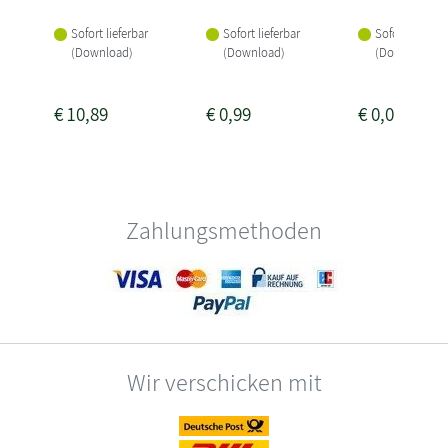
Sofort lieferbar
Sofort lieferbar
Sofort lieferba
(Download)
(Download)
(Download)
€
10,89
€
0,99
€
0,00
Zahlungsmethoden
Wir verschicken mit