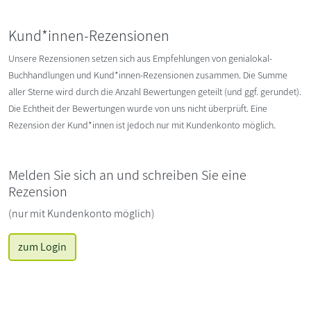
Kund*innen-Rezensionen
Unsere Rezensionen setzen sich aus Empfehlungen von genialokal-
Buchhandlungen und Kund*innen-Rezensionen zusammen. Die Summe
aller Sterne wird durch die Anzahl Bewertungen geteilt (und ggf. gerundet).
Die Echtheit der Bewertungen wurde von uns nicht überprüft. Eine
Rezension der Kund*innen ist jedoch nur mit Kundenkonto möglich.
Melden Sie sich an und schreiben Sie eine
Rezension
(nur mit Kundenkonto möglich)
zum Login