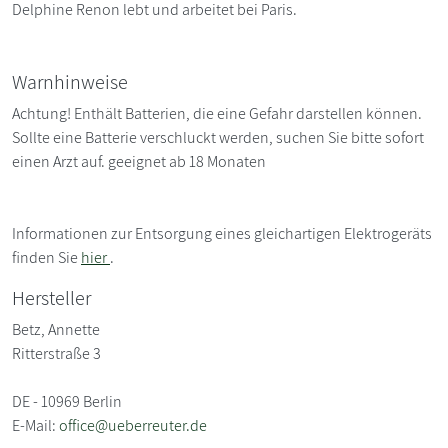
Delphine Renon lebt und arbeitet bei Paris.
Warnhinweise
Achtung! Enthält Batterien, die eine Gefahr darstellen können.
Sollte eine Batterie verschluckt werden, suchen Sie bitte sofort
einen Arzt auf. geeignet ab 18 Monaten
Informationen zur Entsorgung eines gleichartigen Elektrogeräts
finden Sie
hier
.
Hersteller
Betz, Annette
Ritterstraße 3
DE - 10969 Berlin
E-Mail:
office@ueberreuter.de