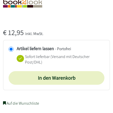
€
12,95
inkl. MwSt.
Artikel liefern lassen
- Portofrei
Sofort lieferbar
(Versand mit Deutscher
Post/DHL)
In den Warenkorb
Auf die Wunschliste