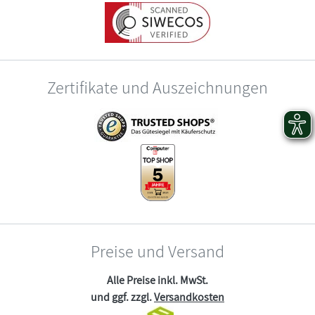
Zertifikate und Auszeichnungen
Preise und Versand
Alle Preise inkl. MwSt.
und ggf. zzgl.
Versandkosten