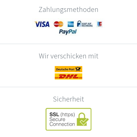
Zahlungsmethoden
Wir verschicken mit
Sicherheit