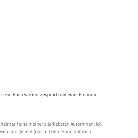
- ein Buch wie ein Gespräch mit einer Freundin
cheintarif eine meiner allerliebsten Autorinnen. Ich
lesen und geliebt (das mit dem Hund habe ich