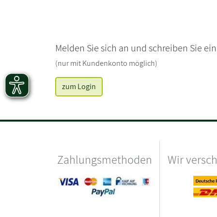
Melden Sie sich an und schreiben Sie ei
(nur mit Kundenkonto möglich)
zum Login
Zahlungsmethoden
Wir versc