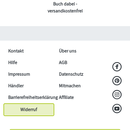
Buch dabei -
versandkostenfrei
Kontakt
Über uns
Hilfe
AGB
Impressum
Datenschutz
Händler
Mitmachen
Barrierefreiheitserklärung
Affiliate
Widerruf