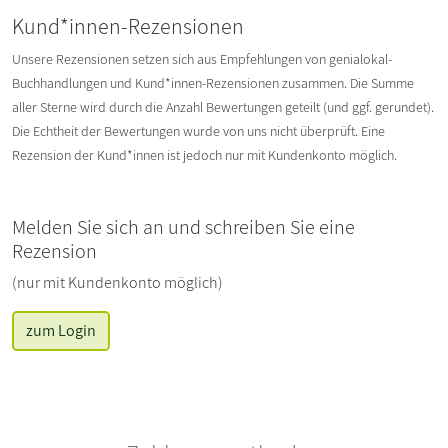
Kund*innen-Rezensionen
Unsere Rezensionen setzen sich aus Empfehlungen von genialokal-
Buchhandlungen und Kund*innen-Rezensionen zusammen. Die Summe
aller Sterne wird durch die Anzahl Bewertungen geteilt (und ggf. gerundet).
Die Echtheit der Bewertungen wurde von uns nicht überprüft. Eine
Rezension der Kund*innen ist jedoch nur mit Kundenkonto möglich.
Melden Sie sich an und schreiben Sie eine
Rezension
(nur mit Kundenkonto möglich)
zum Login