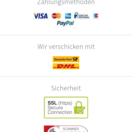
Zahlungsmethoden
Wir verschicken mit
Sicherheit