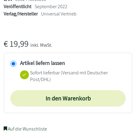
Veröffentlicht
September 2022
Verlag/Hersteller
Universal Vertrieb
€
19,99
inkl. MwSt.
Artikel liefern lassen
Sofort lieferbar
(Versand mit Deutscher
Post/DHL)
In den Warenkorb
Auf die Wunschliste