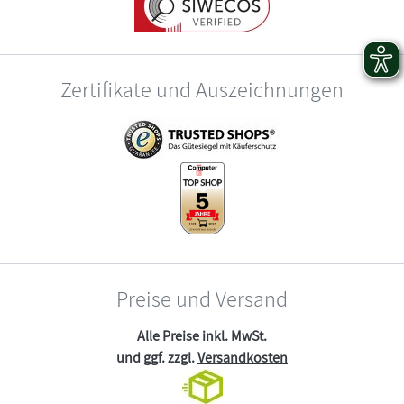
Zertifikate und Auszeichnungen
Preise und Versand
Alle Preise inkl. MwSt.
und ggf. zzgl.
Versandkosten