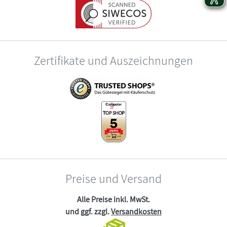
Zertifikate und Auszeichnungen
Preise und Versand
Alle Preise inkl. MwSt.
und ggf. zzgl.
Versandkosten