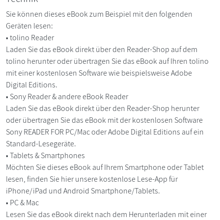
Sie können dieses eBook zum Beispiel mit den folgenden
Geräten lesen:
• tolino Reader
Laden Sie das eBook direkt über den Reader-Shop auf dem
tolino herunter oder übertragen Sie das eBook auf Ihren tolino
mit einer kostenlosen Software wie beispielsweise Adobe
Digital Editions.
• Sony Reader & andere eBook Reader
Laden Sie das eBook direkt über den Reader-Shop herunter
oder übertragen Sie das eBook mit der kostenlosen Software
Sony READER FOR PC/Mac oder Adobe Digital Editions auf ein
Standard-Lesegeräte.
• Tablets & Smartphones
Möchten Sie dieses eBook auf Ihrem Smartphone oder Tablet
lesen, finden Sie hier unsere kostenlose Lese-App für
iPhone/iPad und Android Smartphone/Tablets.
• PC & Mac
Lesen Sie das eBook direkt nach dem Herunterladen mit einer