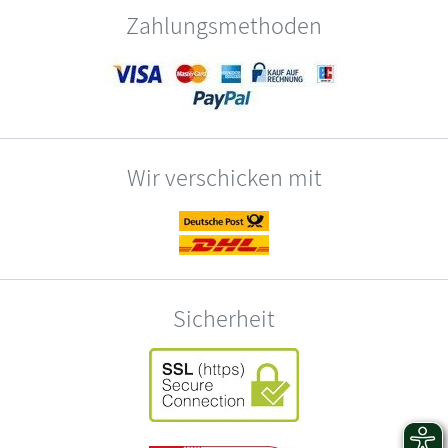
Zahlungsmethoden
Wir verschicken mit
Sicherheit