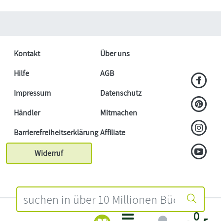
Kontakt
Über uns
Hilfe
AGB
Impressum
Datenschutz
Händler
Mitmachen
Barrierefreiheitserklärung
Affiliate
Widerruf
0