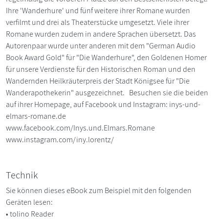
Ihre 'Wanderhure' und fünf weitere ihrer Romane wurden
verfilmt und drei als Theaterstücke umgesetzt. Viele ihrer
Romane wurden zudem in andere Sprachen übersetzt. Das
Autorenpaar wurde unter anderen mit dem "German Audio
Book Award Gold" für "Die Wanderhure", den Goldenen Homer
für unsere Verdienste für den Historischen Roman und den
Wandernden Heilkräuterpreis der Stadt Königsee für "Die
Wanderapothekerin" ausgezeichnet. Besuchen sie die beiden
auf ihrer Homepage, auf Facebook und Instagram: inys-und-
elmars-romane.de
www.facebook.com/Inys.und.Elmars.Romane
www.instagram.com/iny.lorentz/
Technik
Sie können dieses eBook zum Beispiel mit den folgenden
Geräten lesen:
• tolino Reader