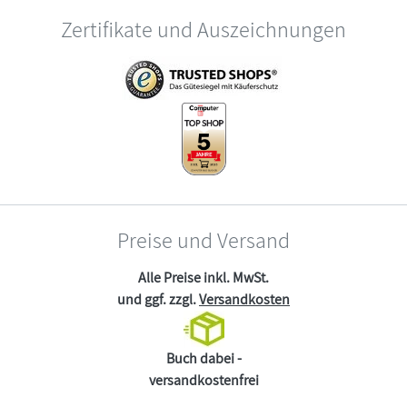
Zertifikate und Auszeichnungen
Preise und Versand
Alle Preise inkl. MwSt.
und ggf. zzgl.
Versandkosten
Buch dabei -
versandkostenfrei