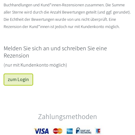
Buchhandlungen und Kund*innen-Rezensionen zusammen. Die Summe
aller Sterne wird durch die Anzahl Bewertungen geteilt (und ggf. gerundet).
Die Echtheit der Bewertungen wurde von uns nicht überprüft. Eine
Rezension der Kund*innen ist jedoch nur mit Kundenkonto möglich.
Melden Sie sich an und schreiben Sie eine
Rezension
(nur mit Kundenkonto möglich)
zum Login
Zahlungsmethoden