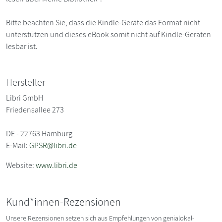
Bitte beachten Sie, dass die Kindle-Geräte das Format nicht
unterstützen und dieses eBook somit nicht auf Kindle-Geräten
lesbar ist.
Hersteller
Libri GmbH
Friedensallee 273
DE - 22763 Hamburg
E-Mail:
GPSR@libri.de
Website:
www.libri.de
Kund*innen-Rezensionen
Unsere Rezensionen setzen sich aus Empfehlungen von genialokal-