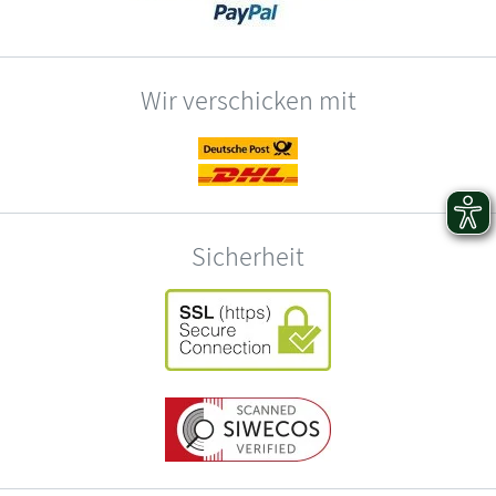
Wir verschicken mit
Sicherheit