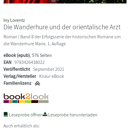
Iny Lorentz
Die Wanderhure und der orientalische Arzt
Roman | Band 8 der Erfolgsserie der historischen Romane um
die Wanderhure Marie. 1. Auflage
eBook (epub)
, 576 Seiten
EAN
9783426438022
Veröffentlicht
September 2021
Verlag/Hersteller
Knaur eBook
Familienlizenz
Leseprobe öffnen
Leseprobe herunterladen
Auch erhältlich als: