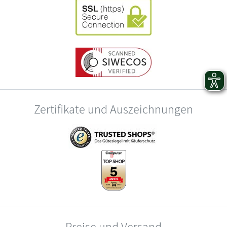
Zertifikate und Auszeichnungen
Preise und Versand