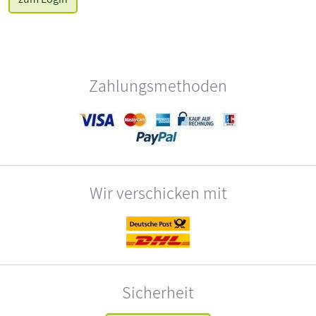
Zahlungsmethoden
Wir verschicken mit
Sicherheit