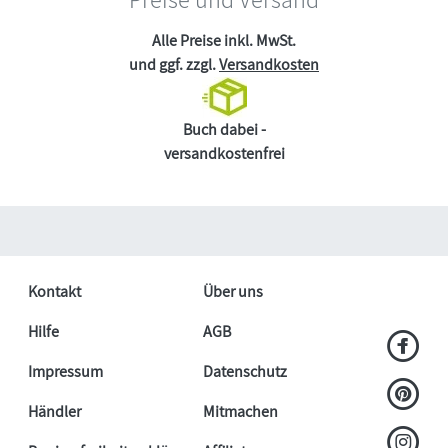
Alle Preise inkl. MwSt.
und ggf. zzgl.
Versandkosten
Buch dabei -
versandkostenfrei
Kontakt
Über uns
Hilfe
AGB
Impressum
Datenschutz
Händler
Mitmachen