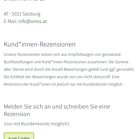
AT - 5021 Salzburg
E-Mail:
info@omvs.at
Kund*innen-Rezensionen
Unsere Rezensionen setzen sich aus Empfehlungen von genialokal-
Buchhandlungen und Kund*innen-Rezensionen zusammen. Die Summe
aller Sterne wird durch die Anzahl Bewertungen geteilt (und ggf. gerundet).
Die Echtheit der Bewertungen wurde von uns nicht überprüft. Eine
Rezension der Kund*innen ist jedoch nur mit Kundenkonto möglich.
Melden Sie sich an und schreiben Sie eine
Rezension
(nur mit Kundenkonto möglich)
zum Login