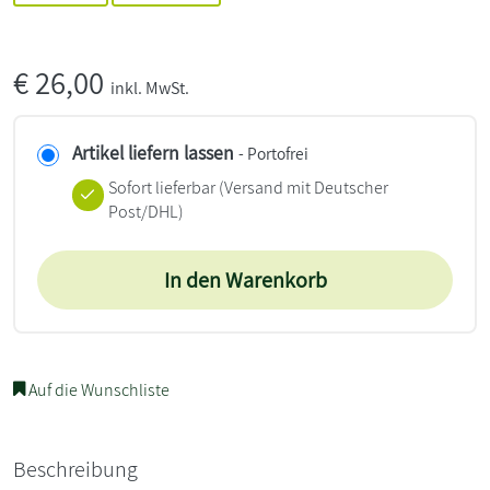
€
26,00
inkl. MwSt.
Artikel liefern lassen
- Portofrei
Sofort lieferbar
(Versand mit Deutscher
Post/DHL)
In den Warenkorb
Auf die Wunschliste
Beschreibung