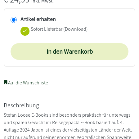
inkl. MwSt.
Artikel erhalten
Sofort Lieferbar (Download)
In den Warenkorb
Auf die Wunschliste
Beschreibung
Stefan Loose E-Books sind besonders praktisch für unterwegs
und sparen Gewicht im Reisegepäck! E-Book basiert auf: 4.
Auflage 2024 Japan ist eines der vielseitigsten Länder der Welt,
nicht nur aufgrund seiner enormen geografischen Spannweite