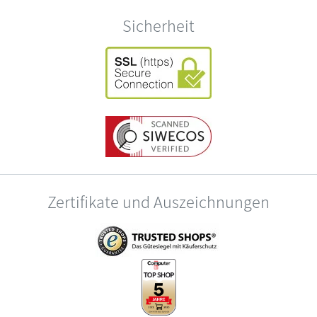
Sicherheit
Zertifikate und Auszeichnungen