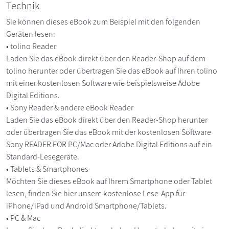
Technik
Sie können dieses eBook zum Beispiel mit den folgenden
Geräten lesen:
• tolino Reader
Laden Sie das eBook direkt über den Reader-Shop auf dem
tolino herunter oder übertragen Sie das eBook auf Ihren tolino
mit einer kostenlosen Software wie beispielsweise Adobe
Digital Editions.
• Sony Reader & andere eBook Reader
Laden Sie das eBook direkt über den Reader-Shop herunter
oder übertragen Sie das eBook mit der kostenlosen Software
Sony READER FOR PC/Mac oder Adobe Digital Editions auf ein
Standard-Lesegeräte.
• Tablets & Smartphones
Möchten Sie dieses eBook auf Ihrem Smartphone oder Tablet
lesen, finden Sie hier unsere kostenlose Lese-App für
iPhone/iPad und Android Smartphone/Tablets.
• PC & Mac