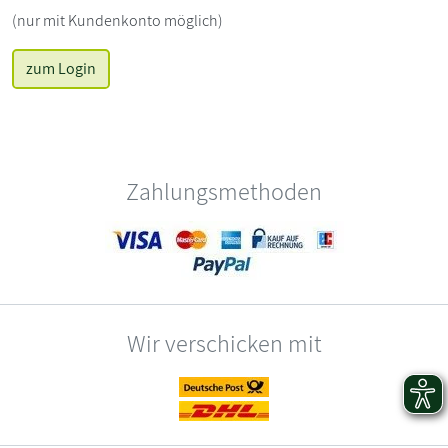
(nur mit Kundenkonto möglich)
zum Login
Zahlungsmethoden
Wir verschicken mit