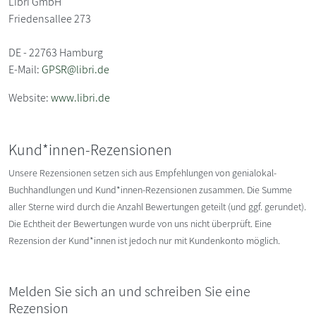
Libri GmbH
Friedensallee 273
DE - 22763 Hamburg
E-Mail:
GPSR@libri.de
Website:
www.libri.de
Kund*innen-Rezensionen
Unsere Rezensionen setzen sich aus Empfehlungen von genialokal-
Buchhandlungen und Kund*innen-Rezensionen zusammen. Die Summe
aller Sterne wird durch die Anzahl Bewertungen geteilt (und ggf. gerundet).
Die Echtheit der Bewertungen wurde von uns nicht überprüft. Eine
Rezension der Kund*innen ist jedoch nur mit Kundenkonto möglich.
Melden Sie sich an und schreiben Sie eine
Rezension