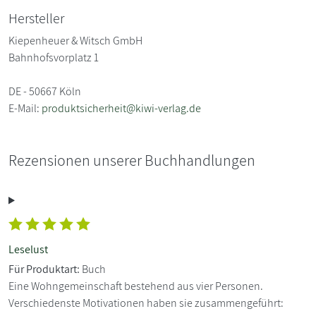
Hersteller
Kiepenheuer & Witsch GmbH
Bahnhofsvorplatz 1
DE - 50667 Köln
E-Mail:
produktsicherheit@kiwi-verlag.de
Rezensionen unserer Buchhandlungen
Leselust
Für Produktart:
Buch
Eine Wohngemeinschaft bestehend aus vier Personen.
Verschiedenste Motivationen haben sie zusammengeführt: