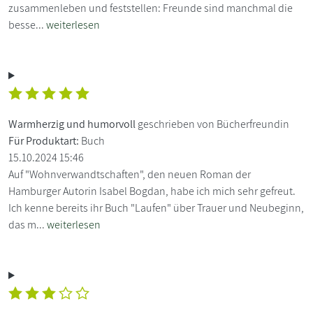
zusammenleben und feststellen: Freunde sind manchmal die
besse...
weiterlesen
Warmherzig und humorvoll
geschrieben von Bücherfreundin
Für Produktart:
Buch
15.10.2024 15:46
Auf "Wohnverwandtschaften", den neuen Roman der
Hamburger Autorin Isabel Bogdan, habe ich mich sehr gefreut.
Ich kenne bereits ihr Buch "Laufen" über Trauer und Neubeginn,
das m...
weiterlesen