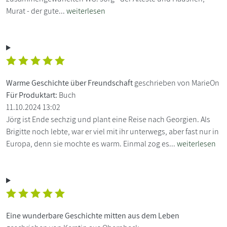
Murat - der gute...
weiterlesen
Warme Geschichte über Freundschaft
geschrieben von MarieOn
Für Produktart:
Buch
11.10.2024 13:02
Jörg ist Ende sechzig und plant eine Reise nach Georgien. Als
Brigitte noch lebte, war er viel mit ihr unterwegs, aber fast nur in
Europa, denn sie mochte es warm. Einmal zog es...
weiterlesen
Eine wunderbare Geschichte mitten aus dem Leben