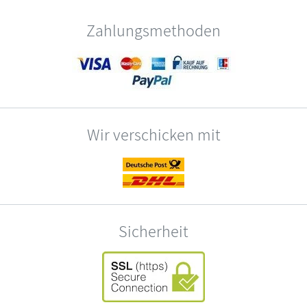
Zahlungsmethoden
Wir verschicken mit
Sicherheit