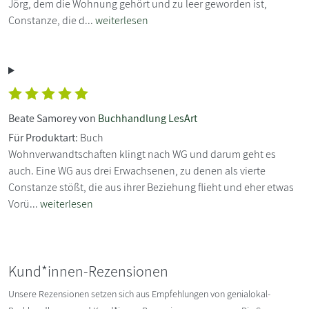
Jörg, dem die Wohnung gehört und zu leer geworden ist,
Constanze, die d...
weiterlesen
Beate Samorey von
Buchhandlung LesArt
Für Produktart:
Buch
Wohnverwandtschaften klingt nach WG und darum geht es
auch. Eine WG aus drei Erwachsenen, zu denen als vierte
Constanze stößt, die aus ihrer Beziehung flieht und eher etwas
Vorü...
weiterlesen
Kund*innen-Rezensionen
Unsere Rezensionen setzen sich aus Empfehlungen von genialokal-