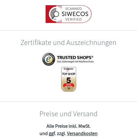
Zertifikate und Auszeichnungen
Preise und Versand
Alle Preise inkl. MwSt.
und ggf. zzgl.
Versandkosten