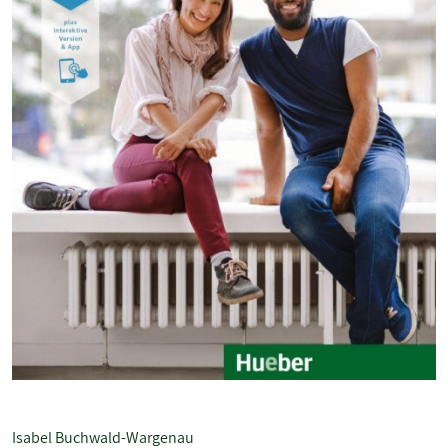
Isabel Buchwald-Wargenau