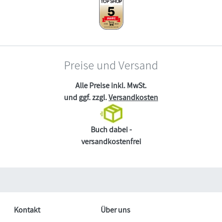
Preise und Versand
Alle Preise inkl. MwSt.
und ggf. zzgl.
Versandkosten
Buch dabei -
versandkostenfrei
Kontakt
Über uns