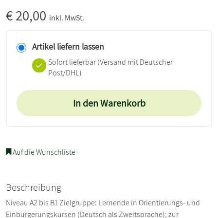
€
20,00
inkl. MwSt.
Artikel liefern lassen
Sofort lieferbar
(Versand mit Deutscher
Post/DHL)
In den Warenkorb
Auf die Wunschliste
Beschreibung
Niveau A2 bis B1 Zielgruppe: Lernende in Orientierungs- und
Einbürgerungskursen (Deutsch als Zweitsprache); zur