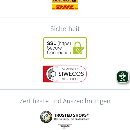
Sicherheit
Zertifikate und Auszeichnungen