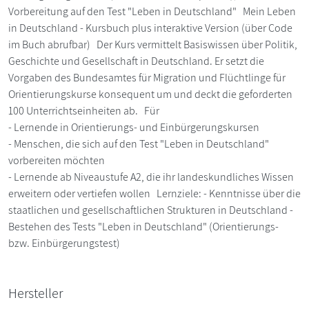
Vorbereitung auf den Test "Leben in Deutschland" Mein Leben
in Deutschland - Kursbuch plus interaktive Version (über Code
im Buch abrufbar) Der Kurs vermittelt Basiswissen über Politik,
Geschichte und Gesellschaft in Deutschland. Er setzt die
Vorgaben des Bundesamtes für Migration und Flüchtlinge für
Orientierungskurse konsequent um und deckt die geforderten
100 Unterrichtseinheiten ab. Für
- Lernende in Orientierungs- und Einbürgerungskursen
- Menschen, die sich auf den Test "Leben in Deutschland"
vorbereiten möchten
- Lernende ab Niveaustufe A2, die ihr landeskundliches Wissen
erweitern oder vertiefen wollen Lernziele: - Kenntnisse über die
staatlichen und gesellschaftlichen Strukturen in Deutschland -
Bestehen des Tests "Leben in Deutschland" (Orientierungs-
bzw. Einbürgerungstest)
Hersteller