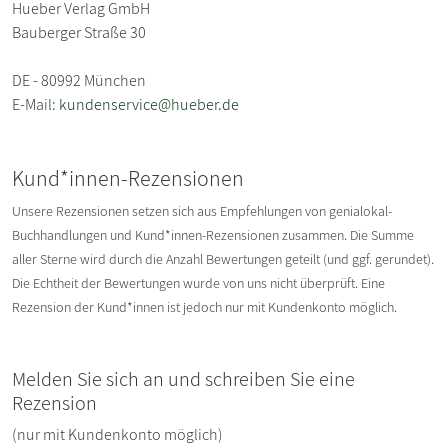
Hueber Verlag GmbH
Bauberger Straße 30
DE - 80992 München
E-Mail:
kundenservice@hueber.de
Kund*innen-Rezensionen
Unsere Rezensionen setzen sich aus Empfehlungen von genialokal-
Buchhandlungen und Kund*innen-Rezensionen zusammen. Die Summe
aller Sterne wird durch die Anzahl Bewertungen geteilt (und ggf. gerundet).
Die Echtheit der Bewertungen wurde von uns nicht überprüft. Eine
Rezension der Kund*innen ist jedoch nur mit Kundenkonto möglich.
Melden Sie sich an und schreiben Sie eine
Rezension
(nur mit Kundenkonto möglich)