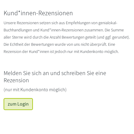
Kund*innen-Rezensionen
Unsere Rezensionen setzen sich aus Empfehlungen von genialokal-
Buchhandlungen und Kund*innen-Rezensionen zusammen. Die Summe
aller Sterne wird durch die Anzahl Bewertungen geteilt (und ggf. gerundet).
Die Echtheit der Bewertungen wurde von uns nicht überprüft. Eine
Rezension der Kund*innen ist jedoch nur mit Kundenkonto möglich.
Melden Sie sich an und schreiben Sie eine
Rezension
(nur mit Kundenkonto möglich)
zum Login