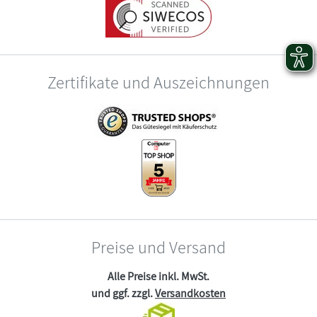
Zertifikate und Auszeichnungen
Preise und Versand
Alle Preise inkl. MwSt.
und ggf. zzgl.
Versandkosten