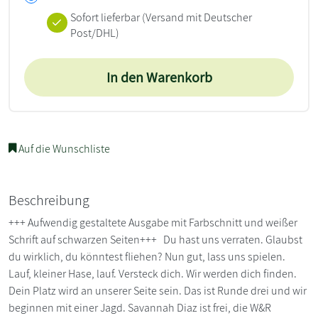
Sofort lieferbar
(Versand mit Deutscher
Post/DHL)
In den Warenkorb
Auf die Wunschliste
Beschreibung
+++ Aufwendig gestaltete Ausgabe mit Farbschnitt und weißer
Schrift auf schwarzen Seiten+++ Du hast uns verraten. Glaubst
du wirklich, du könntest fliehen? Nun gut, lass uns spielen.
Lauf, kleiner Hase, lauf. Versteck dich. Wir werden dich finden.
Dein Platz wird an unserer Seite sein. Das ist Runde drei und wir
beginnen mit einer Jagd. Savannah Diaz ist frei, die W&R