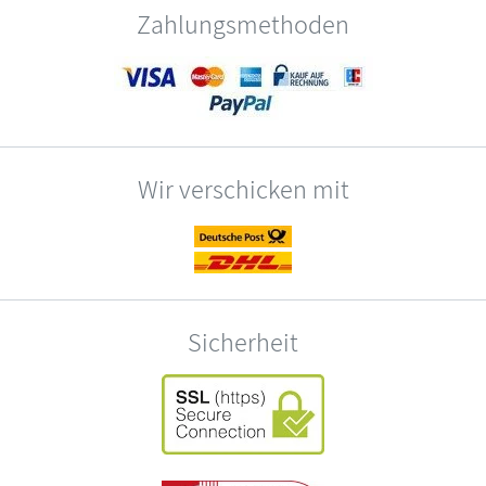
Zahlungsmethoden
Wir verschicken mit
Sicherheit