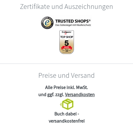
Zertifikate und Auszeichnungen
Preise und Versand
Alle Preise inkl. MwSt.
und ggf. zzgl.
Versandkosten
Buch dabei -
versandkostenfrei