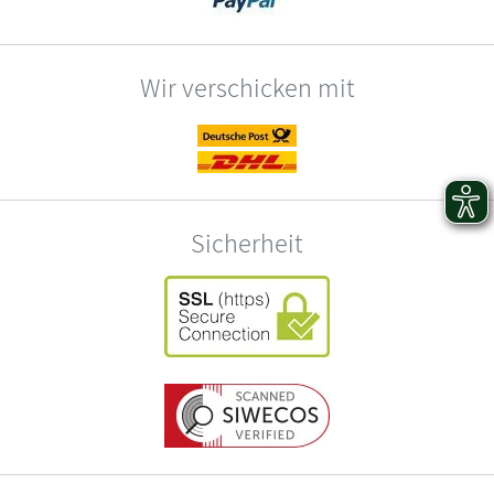
Wir verschicken mit
Sicherheit