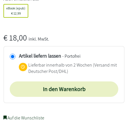
eBook (epub)
€
12,99
€
18,00
inkl. MwSt.
Artikel liefern lassen
- Portofrei
Lieferbar innerhalb von 2 Wochen
(Versand mit
Deutscher Post/DHL)
In den Warenkorb
Auf die Wunschliste