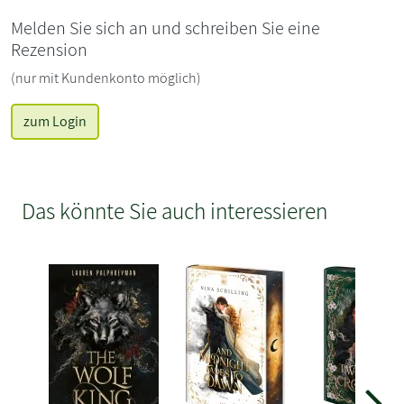
Melden Sie sich an und schreiben Sie eine
Rezension
(nur mit Kundenkonto möglich)
zum Login
Das könnte Sie auch interessieren