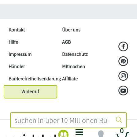
Kontakt
Über uns
Hilfe
AGB
Impressum
Datenschutz
Händler
Mitmachen
Barrierefreiheitserklärung
Affiliate
Widerruf
0