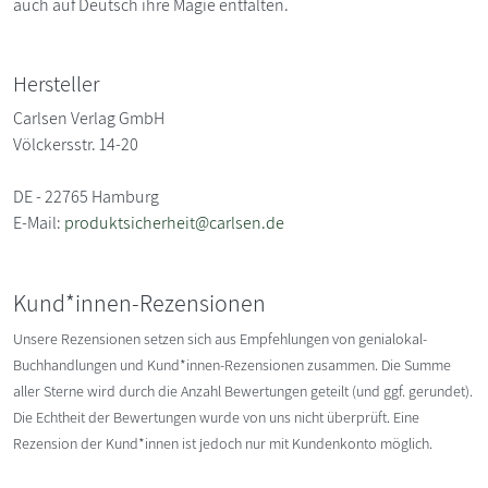
auch auf Deutsch ihre Magie entfalten.
Hersteller
Carlsen Verlag GmbH
Völckersstr. 14-20
DE - 22765 Hamburg
E-Mail:
produktsicherheit@carlsen.de
Kund*innen-Rezensionen
Unsere Rezensionen setzen sich aus Empfehlungen von genialokal-
Buchhandlungen und Kund*innen-Rezensionen zusammen. Die Summe
aller Sterne wird durch die Anzahl Bewertungen geteilt (und ggf. gerundet).
Die Echtheit der Bewertungen wurde von uns nicht überprüft. Eine
Rezension der Kund*innen ist jedoch nur mit Kundenkonto möglich.