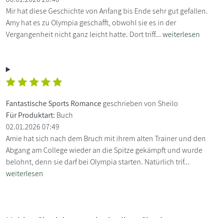
Mir hat diese Geschichte von Anfang bis Ende sehr gut gefallen.
Amy hat es zu Olympia geschafft, obwohl sie es in der
Vergangenheit nicht ganz leicht hatte. Dort triff...
weiterlesen
Fantastische Sports Romance
geschrieben von Sheilo
Für Produktart:
Buch
02.01.2026 07:49
Amie hat sich nach dem Bruch mit ihrem alten Trainer und den
Abgang am College wieder an die Spitze gekämpft und wurde
belohnt, denn sie darf bei Olympia starten. Natürlich trif...
weiterlesen