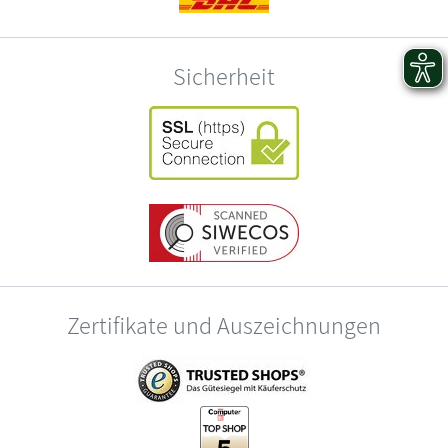
Sicherheit
Zertifikate und Auszeichnungen