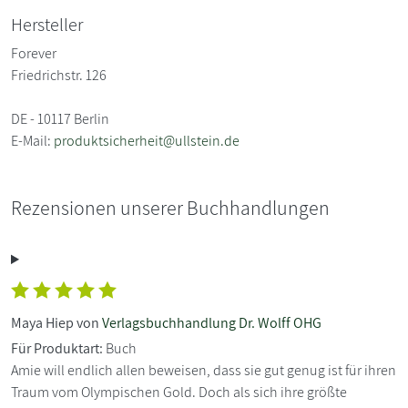
Hersteller
Forever
Friedrichstr. 126
DE - 10117 Berlin
E-Mail:
produktsicherheit@ullstein.de
Rezensionen unserer Buchhandlungen
Maya Hiep von
Verlagsbuchhandlung Dr. Wolff OHG
Für Produktart:
Buch
Amie will endlich allen beweisen, dass sie gut genug ist für ihren
Traum vom Olympischen Gold. Doch als sich ihre größte