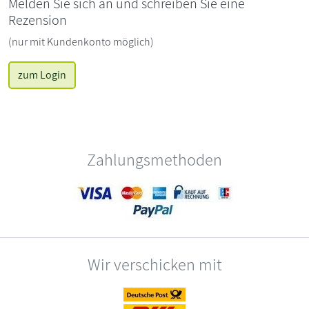
Melden Sie sich an und schreiben Sie eine
Rezension
(nur mit Kundenkonto möglich)
zum Login
Zahlungsmethoden
Wir verschicken mit