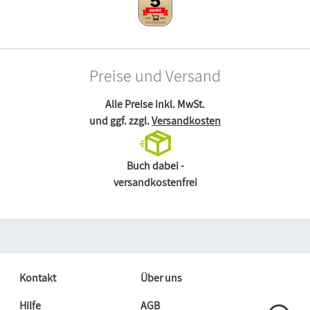
Preise und Versand
Alle Preise inkl. MwSt.
und ggf. zzgl.
Versandkosten
Buch dabei -
versandkostenfrei
Kontakt
Über uns
Hilfe
AGB