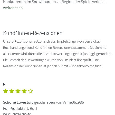
Konkurrentin im Snowboarden zu Beginn der Spiele verletz...
weiterlesen
Kund*innen-Rezensionen
Unsere Rezensionen setzen sich aus Empfehlungen von genialokal-
Buchhandlungen und Kund*innen-Rezensionen zusammen. Die Summe
aller Sterne wird durch die Anzahl Bewertungen geteilt (und ggf. gerundet).
Die Echtheit der Bewertungen wurde von uns nicht überprüft. Eine
Rezension der Kund*innen ist jedoch nur mit Kundenkonto möglich.
Schöne Lovestory
geschrieben von Anne061986
Für Produktart:
Buch
06.01.2026 20:40