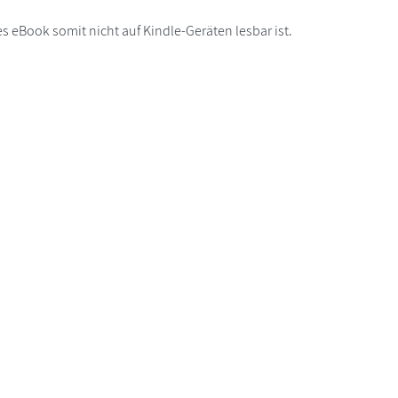
s eBook somit nicht auf Kindle-Geräten lesbar ist.