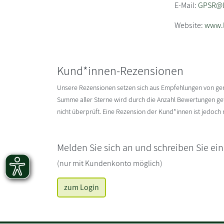
E-Mail:
GPSR@li
Website:
www.l
Kund*innen-Rezensionen
Unsere Rezensionen setzen sich aus Empfehlungen von g
Summe aller Sterne wird durch die Anzahl Bewertungen gete
nicht überprüft. Eine Rezension der Kund*innen ist jedoch
Melden Sie sich an und schreiben Sie ei
(nur mit Kundenkonto möglich)
zum Login