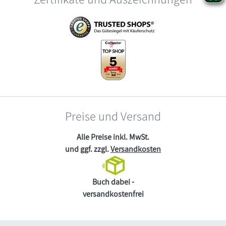
Preise und Versand
Alle Preise inkl. MwSt.
und ggf. zzgl.
Versandkosten
Buch dabei -
versandkostenfrei