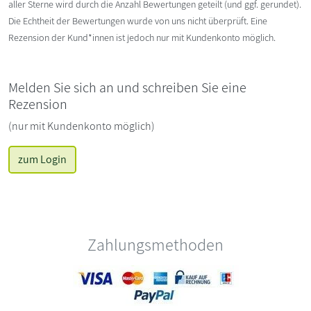
aller Sterne wird durch die Anzahl Bewertungen geteilt (und ggf. gerundet).
Die Echtheit der Bewertungen wurde von uns nicht überprüft. Eine
Rezension der Kund*innen ist jedoch nur mit Kundenkonto möglich.
Melden Sie sich an und schreiben Sie eine
Rezension
(nur mit Kundenkonto möglich)
zum Login
Zahlungsmethoden