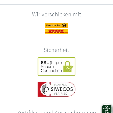
Wir verschicken mit
Sicherheit
Zertifikate und Auszeichnungen