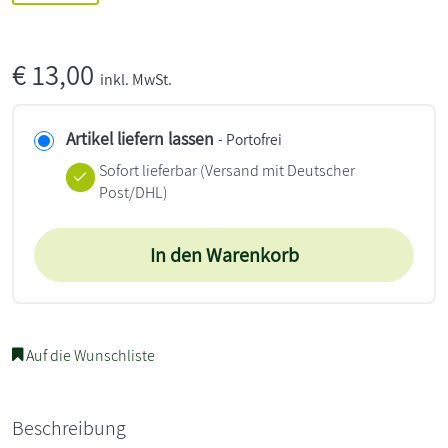
€
13,00
inkl. MwSt.
Artikel liefern lassen
- Portofrei
Sofort lieferbar
(Versand mit Deutscher
Post/DHL)
In den Warenkorb
Auf die Wunschliste
Beschreibung