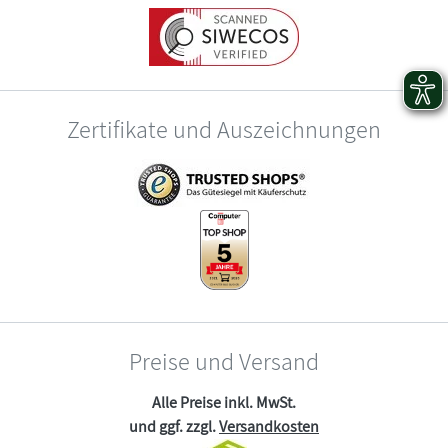
Zertifikate und Auszeichnungen
Preise und Versand
Alle Preise inkl. MwSt.
und ggf. zzgl.
Versandkosten