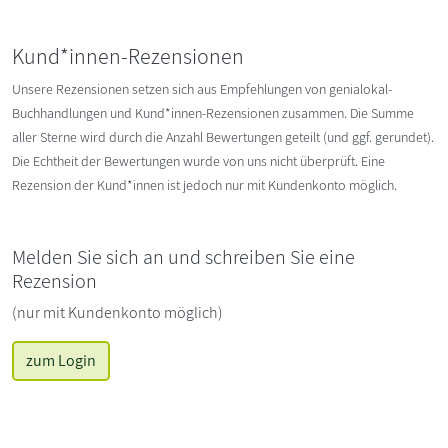
Kund*innen-Rezensionen
Unsere Rezensionen setzen sich aus Empfehlungen von genialokal-
Buchhandlungen und Kund*innen-Rezensionen zusammen. Die Summe
aller Sterne wird durch die Anzahl Bewertungen geteilt (und ggf. gerundet).
Die Echtheit der Bewertungen wurde von uns nicht überprüft. Eine
Rezension der Kund*innen ist jedoch nur mit Kundenkonto möglich.
Melden Sie sich an und schreiben Sie eine
Rezension
(nur mit Kundenkonto möglich)
zum Login