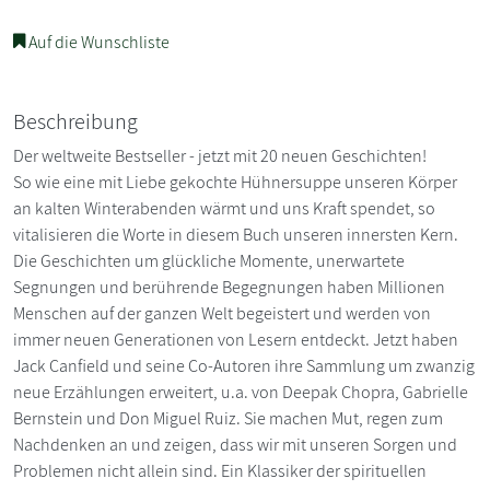
Auf die Wunschliste
Beschreibung
Der weltweite Bestseller - jetzt mit 20 neuen Geschichten!
So wie eine mit Liebe gekochte Hühnersuppe unseren Körper
an kalten Winterabenden wärmt und uns Kraft spendet, so
vitalisieren die Worte in diesem Buch unseren innersten Kern.
Die Geschichten um glückliche Momente, unerwartete
Segnungen und berührende Begegnungen haben Millionen
Menschen auf der ganzen Welt begeistert und werden von
immer neuen Generationen von Lesern entdeckt. Jetzt haben
Jack Canfield und seine Co-Autoren ihre Sammlung um zwanzig
neue Erzählungen erweitert, u.a. von Deepak Chopra, Gabrielle
Bernstein und Don Miguel Ruiz. Sie machen Mut, regen zum
Nachdenken an und zeigen, dass wir mit unseren Sorgen und
Problemen nicht allein sind. Ein Klassiker der spirituellen