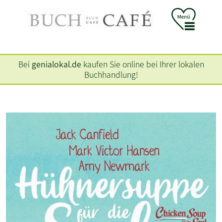
Bei
genialokal.de
kaufen Sie online bei Ihrer lokalen
Buchhandlung!