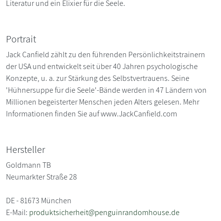
Literatur und ein Elixier für die Seele.
Portrait
Jack Canfield zählt zu den führenden Persönlichkeitstrainern
der USA und entwickelt seit über 40 Jahren psychologische
Konzepte, u. a. zur Stärkung des Selbstvertrauens. Seine
'Hühnersuppe für die Seele'-Bände werden in 47 Ländern von
Millionen begeisterter Menschen jeden Alters gelesen. Mehr
Informationen finden Sie auf www.JackCanfield.com
Hersteller
Goldmann TB
Neumarkter Straße 28
DE - 81673 München
E-Mail:
produktsicherheit@penguinrandomhouse.de