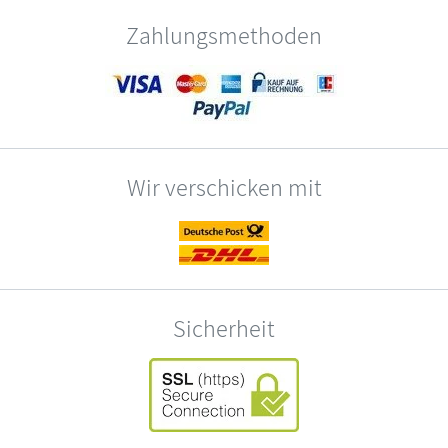
Zahlungsmethoden
Wir verschicken mit
Sicherheit