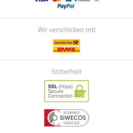
Wir verschicken mit
Sicherheit