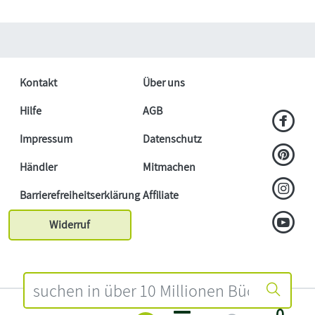
Kontakt
Über uns
Hilfe
AGB
Impressum
Datenschutz
Händler
Mitmachen
Barrierefreiheitserklärung
Affiliate
Widerruf
0