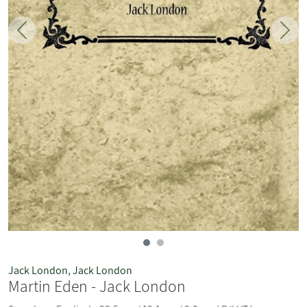
Zurück
Weit
Jack London
,
Jack London
Martin Eden - Jack London