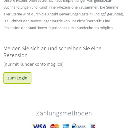
Unsere Rezensionen setzen sich aus Empfehlungen von genialokal-
Buchhandlungen und Kund*innen-Rezensionen zusammen. Die Summe
aller Sterne wird durch die Anzahl Bewertungen geteilt (und ggf. gerundet).
Die Echtheit der Bewertungen wurde von uns nicht überprüft. Eine
Rezension der Kund*innen ist jedoch nur mit Kundenkonto möglich.
Melden Sie sich an und schreiben Sie eine
Rezension
(nur mit Kundenkonto möglich)
zum Login
Zahlungsmethoden