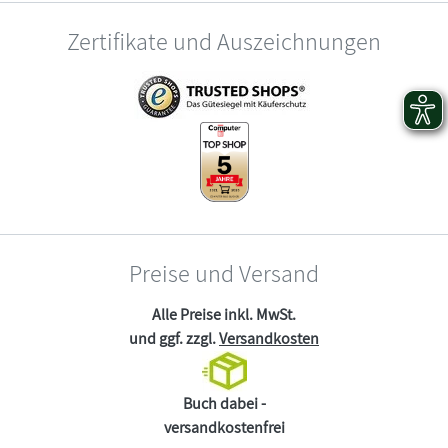
Zertifikate und Auszeichnungen
Preise und Versand
Alle Preise inkl. MwSt.
und ggf. zzgl.
Versandkosten
Buch dabei -
versandkostenfrei