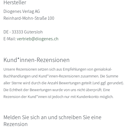
Hersteller
Diogenes Verlag AG
Reinhard-Mohn-Straße 100
DE - 33333 Gütersloh
E-Mail:
vertrieb@diogenes.ch
Kund*innen-Rezensionen
Unsere Rezensionen setzen sich aus Empfehlungen von genialokal-
Buchhandlungen und Kund*innen-Rezensionen zusammen. Die Summe
aller Sterne wird durch die Anzahl Bewertungen geteilt (und ggf. gerundet).
Die Echtheit der Bewertungen wurde von uns nicht überprüft. Eine
Rezension der Kund*innen ist jedoch nur mit Kundenkonto möglich.
Melden Sie sich an und schreiben Sie eine
Rezension