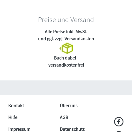
Preise und Versand
Alle Preise inkl. MwSt.
und ggf. zzgl.
Versandkosten
Buch dabei -
versandkostenfrei
Kontakt
Über uns
Hilfe
AGB
Impressum
Datenschutz