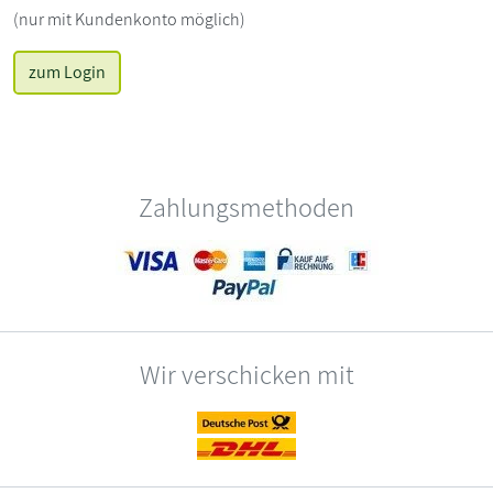
(nur mit Kundenkonto möglich)
zum Login
Zahlungsmethoden
Wir verschicken mit