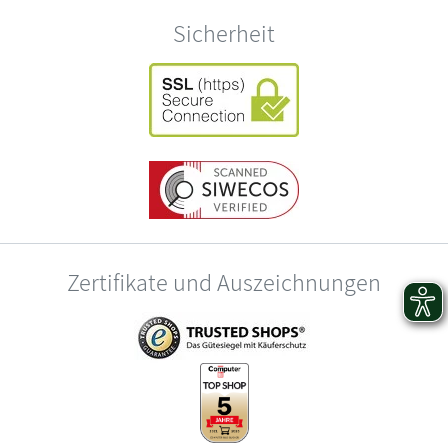
Sicherheit
Zertifikate und Auszeichnungen