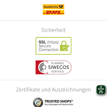
Sicherheit
Zertifikate und Auszeichnungen