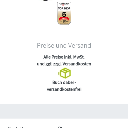
Preise und Versand
Alle Preise inkl. MwSt.
und ggf. zzgl.
Versandkosten
Buch dabei -
versandkostenfrei