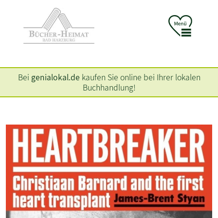
Bei
genialokal.de
kaufen Sie online bei Ihrer lokalen
Buchhandlung!